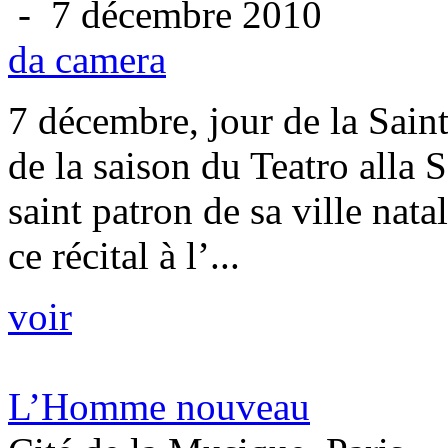
- 7 décembre 2010
da camera
7 décembre, jour de la Sain
de la saison du Teatro alla
saint patron de sa ville nata
ce récital à l’...
voir
L’Homme nouveau