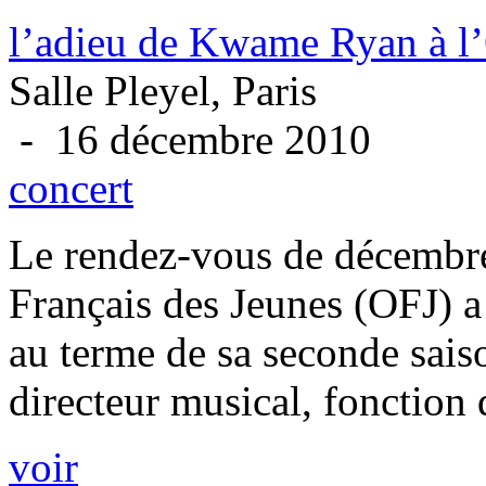
l’adieu de Kwame Ryan à l’
Salle Pleyel, Paris
- 16 décembre 2010
concert
Le rendez-vous de décembre,
Français des Jeunes (OFJ) a 
au terme de sa seconde sa
directeur musical, fonction q
voir