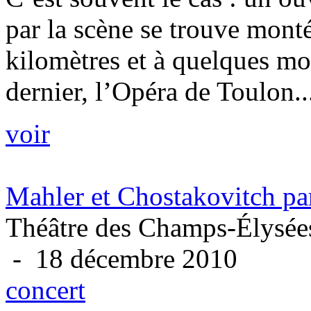
par la scène se trouve mont
kilomètres et à quelques moi
dernier, l’Opéra de Toulon..
voir
Mahler et Chostakovitch pa
Théâtre des Champs-Élysées
- 18 décembre 2010
concert