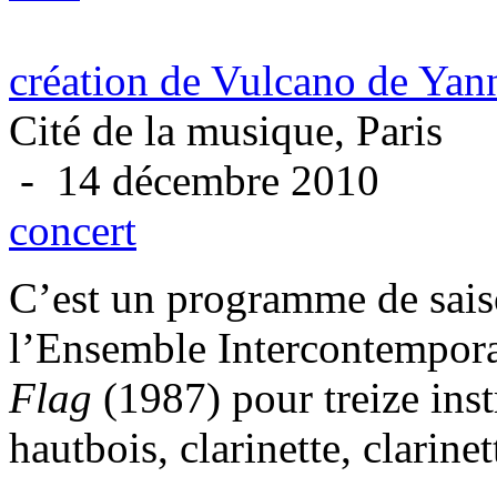
création de Vulcano de Yan
Cité de la musique, Paris
- 14 décembre 2010
concert
C’est un programme de saiso
l’Ensemble Intercontempora
Flag
(1987) pour treize inst
hautbois, clarinette, clarinet