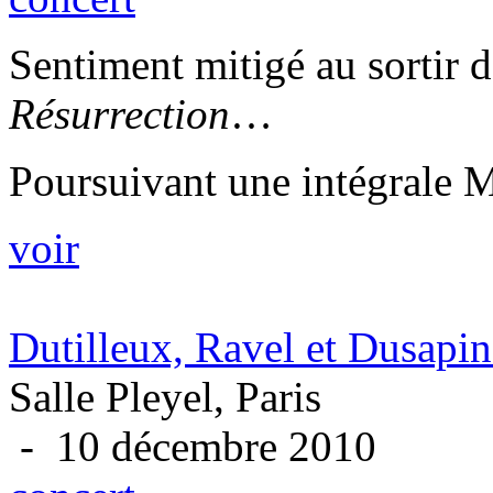
Sentiment mitigé au sortir d
Résurrection
…
Poursuivant une intégrale M
voir
Dutilleux, Ravel et Dusapin 
Salle Pleyel, Paris
- 10 décembre 2010