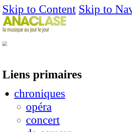
Skip to Content
Skip to Na
Liens primaires
chroniques
opéra
concert