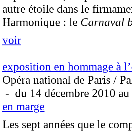
autre étoile dans le firmam
Harmonique : le
Carnaval 
voir
exposition en hommage à l
Opéra national de Paris / Pa
- du 14 décembre 2010 au
en marge
Les sept années que le com