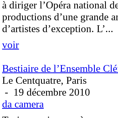
à diriger l’Opéra national d
productions d’une grande a
d’artistes d’exception. L’...
voir
Bestiaire de l’Ensemble Cl
Le Centquatre, Paris
- 19 décembre 2010
da camera