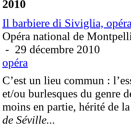
2010
Il barbiere di Siviglia, opé
Opéra national de Montpell
- 29 décembre 2010
opéra
C’est un lieu commun : l’es
et/ou burlesques du genre d
moins en partie, hérité de 
de Séville...