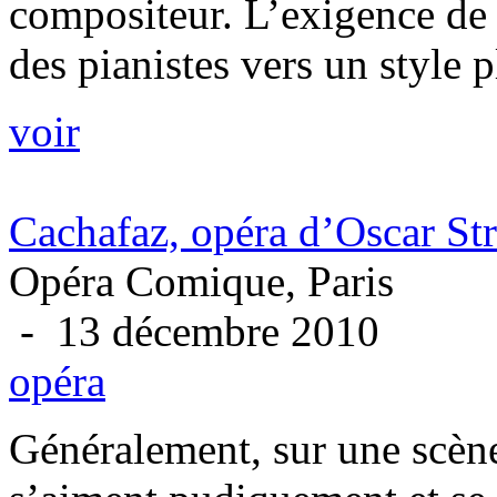
compositeur. L’exigence de l
des pianistes vers un style p
voir
Cachafaz, opéra d’Oscar St
Opéra Comique, Paris
- 13 décembre 2010
opéra
Généralement, sur une scène