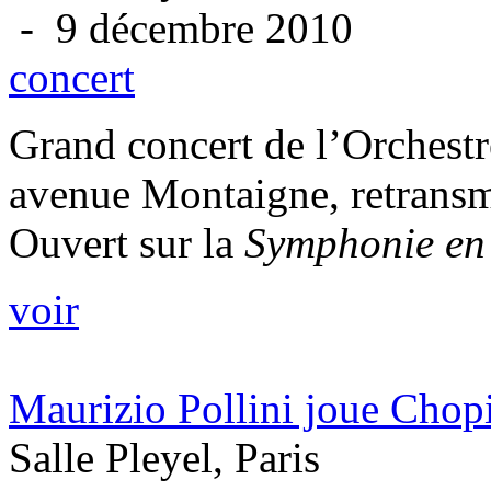
- 9 décembre 2010
concert
Grand concert de l’Orchestr
avenue Montaigne, retransm
Ouvert sur la
Symphonie en
voir
Maurizio Pollini joue Chop
Salle Pleyel, Paris