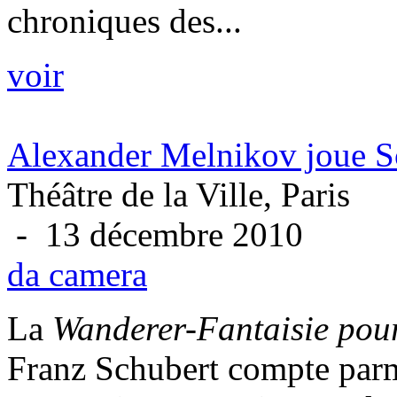
chroniques des...
voir
Alexander Melnikov joue S
Théâtre de la Ville, Paris
- 13 décembre 2010
da camera
La
Wanderer-Fantaisie pou
Franz Schubert compte parm