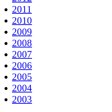
2011
2010
2009
2008
2007
2006
2005
2004
2003