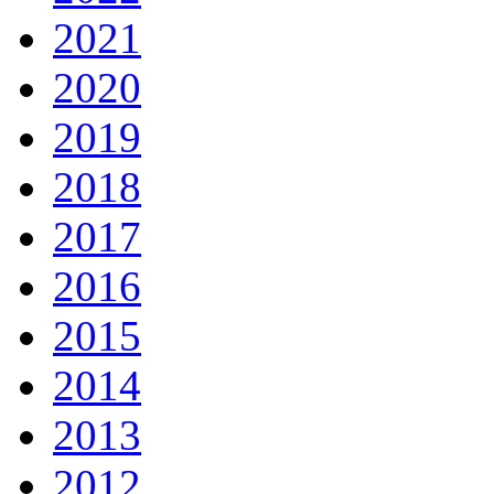
2021
2020
2019
2018
2017
2016
2015
2014
2013
2012