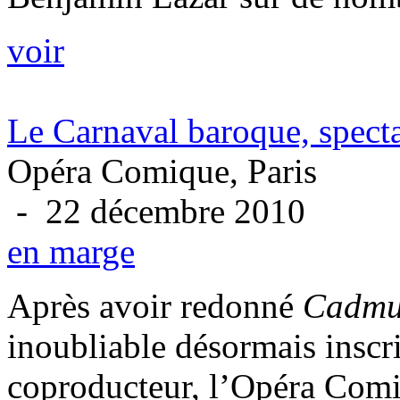
voir
Le Carnaval baroque, spec
Opéra Comique, Paris
- 22 décembre 2010
en marge
Après avoir redonné
Cadmu
inoubliable désormais inscrit
coproducteur, l’Opéra Comi