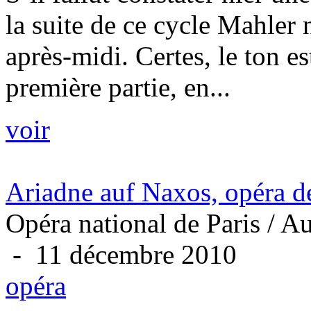
la suite de ce cycle Mahler 
après-midi. Certes, le ton e
première partie, en...
voir
Ariadne auf Naxos, opéra d
Opéra national de Paris / A
- 11 décembre 2010
opéra