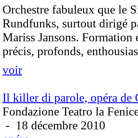
Orchestre fabuleux que le S
Rundfunks, surtout dirigé pa
Mariss Jansons. Formation e
précis, profonds, enthousiast
voir
Il killer di parole, opéra d
Fondazione Teatro la Fenice
- 18 décembre 2010