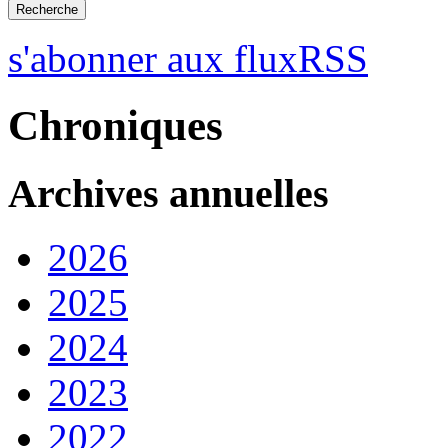
s'abonner aux fluxRSS
Chroniques
Archives annuelles
2026
2025
2024
2023
2022