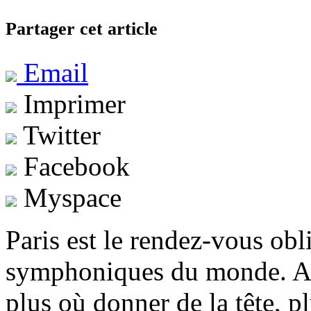
Partager cet article
Email
Imprimer
Twitter
Facebook
Myspace
Paris est le rendez-vous ob
symphoniques du monde. Au
plus où donner de la tête, p