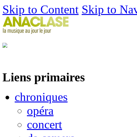
Skip to Content
Skip to Na
Liens primaires
chroniques
opéra
concert