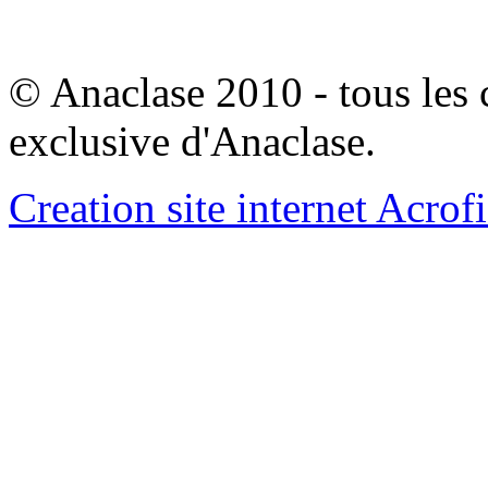
© Anaclase 2010 - tous les c
exclusive d'Anaclase.
Creation site internet Acrof