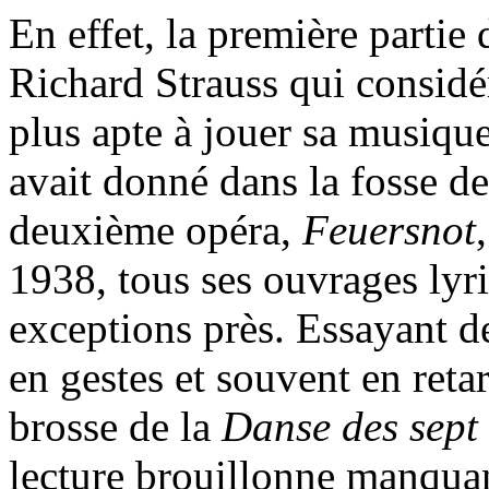
En effet, la première partie
Richard Strauss qui considé
plus apte à jouer sa musiqu
avait donné dans la fosse de
deuxième opéra,
Feuersnot
1938, tous ses ouvrages lyri
exceptions près. Essayant 
en gestes et souvent en reta
brosse de la
Danse des sept 
lecture brouillonne manquan