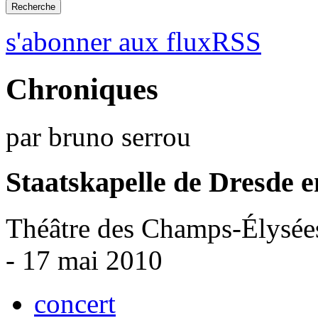
s'abonner aux fluxRSS
Chroniques
par bruno serrou
Staatskapelle de Dresde e
Théâtre des Champs-Élysées
- 17 mai 2010
concert