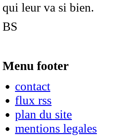
qui leur va si bien.
BS
Menu footer
contact
flux rss
plan du site
mentions legales