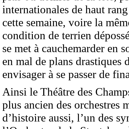
internationales de haut rang
cette semaine, voire la même
condition de terrien dépos
se met à cauchemarder en so
en mal de plans drastiques 
envisager à se passer de fin
Ainsi le Théâtre des Champs-
plus ancien des orchestres 
d’histoire aussi, l’un des s