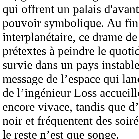
qui offrent un palais d'avan
pouvoir symbolique. Au fin
interplanétaire, ce drame de
prétextes à peindre le quoti
survie dans un pays instabl
message de l’espace qui lanc
de l’ingénieur Loss accueill
encore vivace, tandis que d
noir et fréquentent des soirée
le reste n’est que songe.