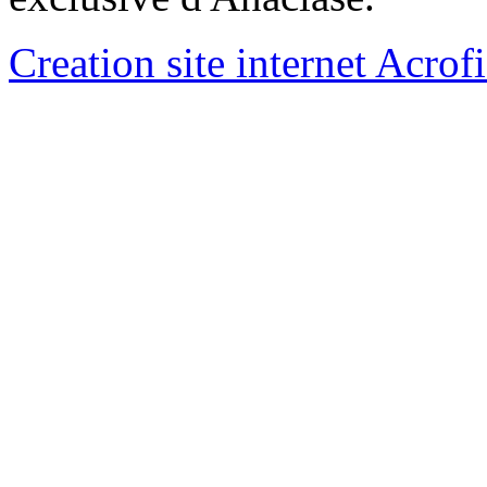
Creation site internet Acrof