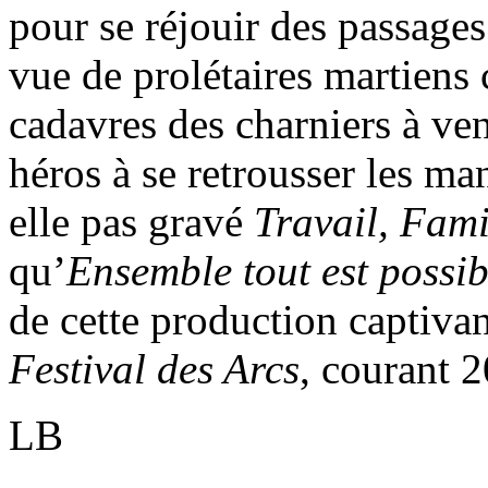
pour se réjouir des passages 
vue de prolétaires martiens
cadavres des charniers à ven
héros à se retrousser les ma
elle pas gravé
Travail, Fami
qu’
Ensemble tout est possib
de cette production captiva
Festival des Arcs
, courant 
LB