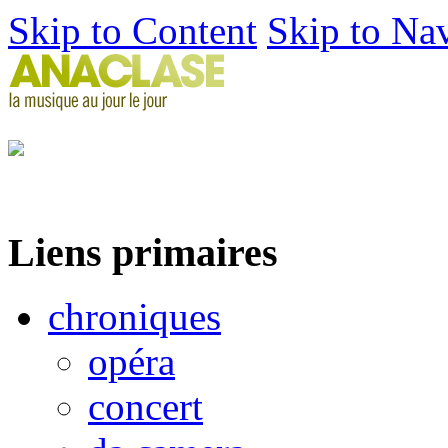
Skip to Content
Skip to Na
Liens primaires
chroniques
opéra
concert