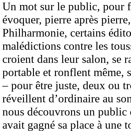
Un mot sur le public, pour f
évoquer, pierre après pierre,
Philharmonie, certains éditor
malédictions contre les tous
croient dans leur salon, se r
portable et ronflent même, si
– pour être juste, deux ou t
réveillent d’ordinaire au so
nous découvrons un public q
avait gagné sa place à une