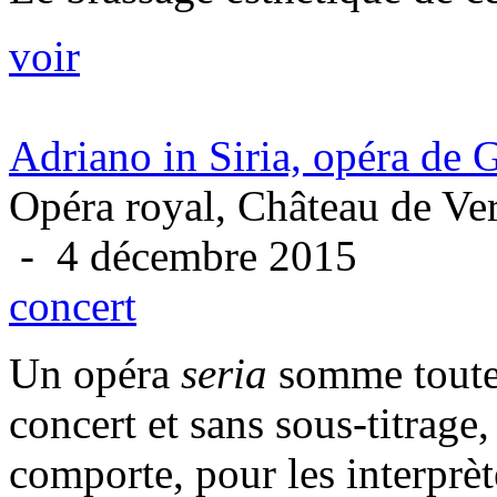
voir
Adriano in Siria, opéra de 
Opéra royal, Château de Ver
- 4 décembre 2015
concert
Un opéra
seria
somme toute
concert et sans sous-titrage
comporte, pour les interprète