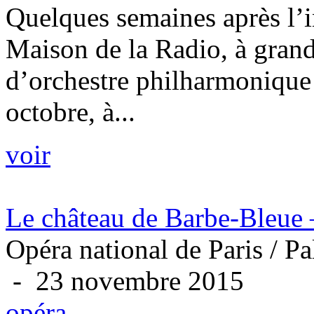
Quelques semaines après l’
Maison de la Radio, à grand
d’orchestre philharmonique 
octobre, à...
voir
Le château de Barbe-Bleue
Opéra national de Paris / Pa
- 23 novembre 2015
opéra