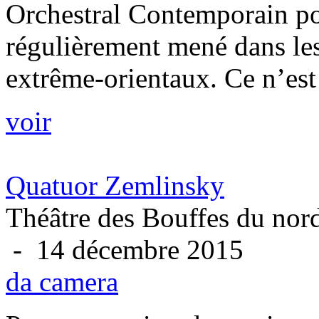
Orchestral Contemporain pou
régulièrement mené dans le
extrême-orientaux. Ce n’est
voir
Quatuor Zemlinsky
Théâtre des Bouffes du nord
- 14 décembre 2015
da camera