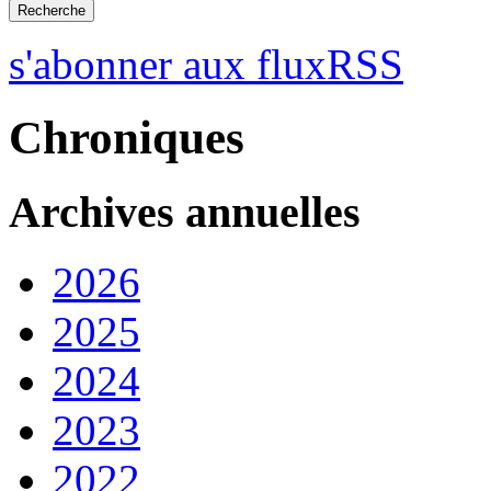
s'abonner aux fluxRSS
Chroniques
Archives annuelles
2026
2025
2024
2023
2022