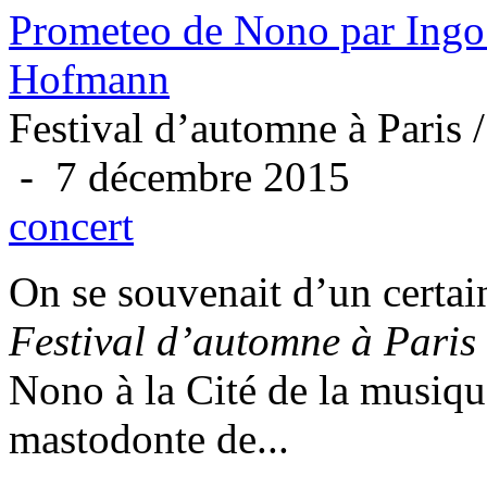
Prometeo de Nono par Ingo
Hofmann
Festival d’automne à Paris 
- 7 décembre 2015
concert
On se souvenait d’un certai
Festival d’automne à Paris
Nono à la Cité de la musique
mastodonte de...