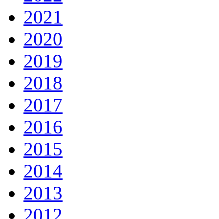
2021
2020
2019
2018
2017
2016
2015
2014
2013
2012