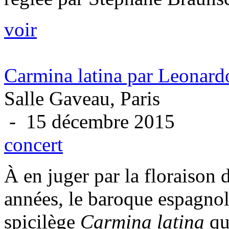
voir
Carmina latina par Leonard
Salle Gaveau, Paris
- 15 décembre 2015
concert
À en juger par la floraison
années, le baroque espagnol
spicilège
Carmina latina
qu