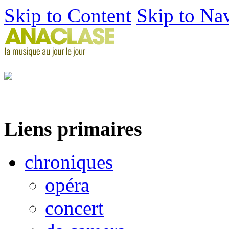
Skip to Content
Skip to Na
Liens primaires
chroniques
opéra
concert