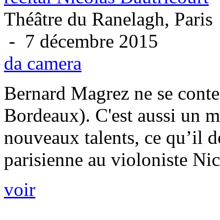
Théâtre du Ranelagh, Paris
- 7 décembre 2015
da camera
Bernard Magrez ne se conten
Bordeaux). C'est aussi un m
nouveaux talents, ce qu’il 
parisienne au violoniste Nic
voir