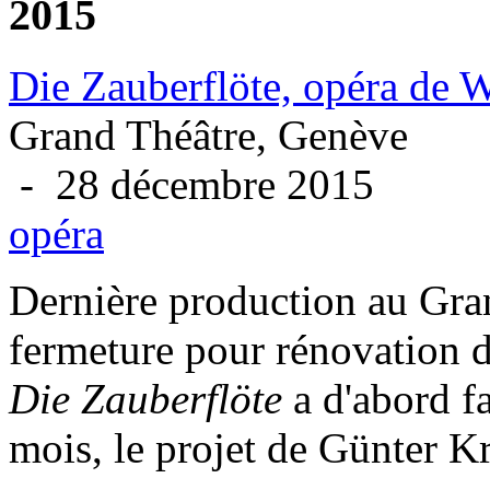
2015
Die Zauberflöte, opéra de
Grand Théâtre, Genève
- 28 décembre 2015
opéra
Dernière production au Gra
fermeture pour rénovation d
Die Zauberflöte
a d'abord fa
mois, le projet de Günter Kr