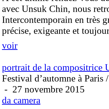
avec Unsuk Chin, nous ret
Intercontemporain en très g
précise, exigeante et toujour
voir
portrait de la compositrice
Festival d’automne à Paris 
- 27 novembre 2015
da camera