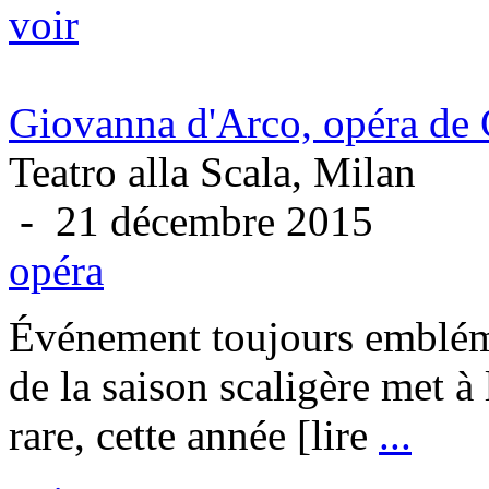
voir
Giovanna d'Arco, opéra de 
Teatro alla Scala, Milan
- 21 décembre 2015
opéra
Événement toujours embléma
de la saison scaligère met à
rare, cette année [lire
...