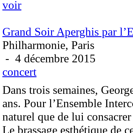
voir
Grand Soir Aperghis par l’
Philharmonie, Paris
- 4 décembre 2015
concert
Dans trois semaines, George
ans. Pour l’Ensemble Inter
naturel que de lui consacre
Le brassage esthétique de cel