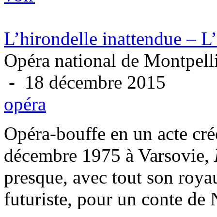
L’hirondelle inattendue – L’
Opéra national de Montpell
- 18 décembre 2015
opéra
Opéra-bouffe en un acte cré
décembre 1975 à Varsovie,
presque, avec tout son roya
futuriste, pour un conte de 