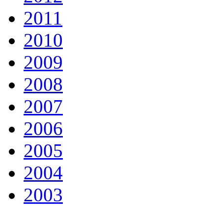
2011
2010
2009
2008
2007
2006
2005
2004
2003