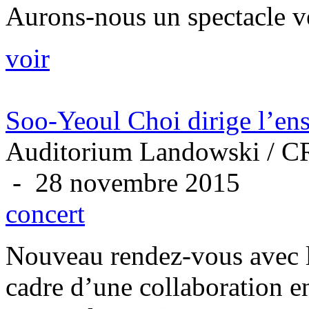
Aurons-nous un spectacle vé
voir
Soo-Yeoul Choi dirige l’e
Auditorium Landowski / CR
- 28 novembre 2015
concert
Nouveau rendez-vous avec l
cadre d’une collaboration 