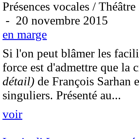
Présences vocales / Théâtre
- 20 novembre 2015
en marge
Si l'on peut blâmer les facil
force est d'admettre que la 
détail)
de François Sarhan en
singuliers. Présenté au...
voir