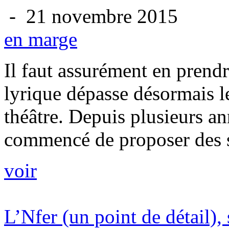
- 21 novembre 2015
en marge
Il faut assurément en prendre
lyrique dépasse désormais le
théâtre. Depuis plusieurs a
commencé de proposer des s
voir
L’Nfer (un point de détail),