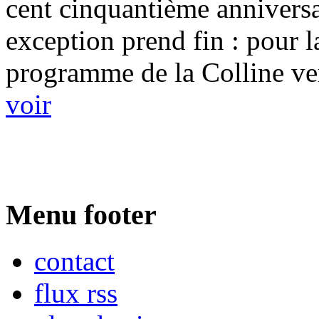
cent cinquantième anniversai
exception prend fin : pour l
programme de la Colline vert
voir
Menu footer
contact
flux rss