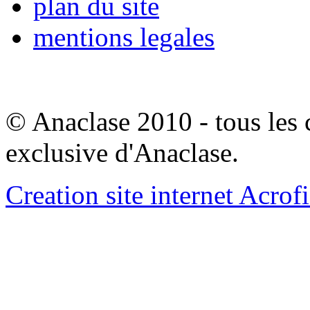
plan du site
mentions legales
© Anaclase 2010 - tous les c
exclusive d'Anaclase.
Creation site internet Acrof