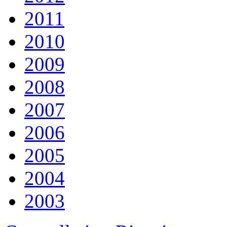
2011
2010
2009
2008
2007
2006
2005
2004
2003