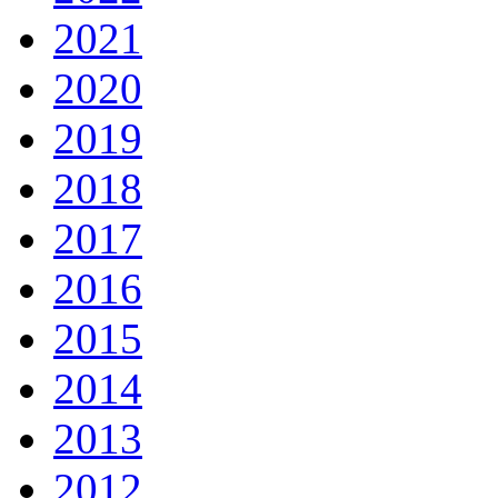
2021
2020
2019
2018
2017
2016
2015
2014
2013
2012