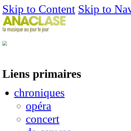
Skip to Content
Skip to Na
Liens primaires
chroniques
opéra
concert