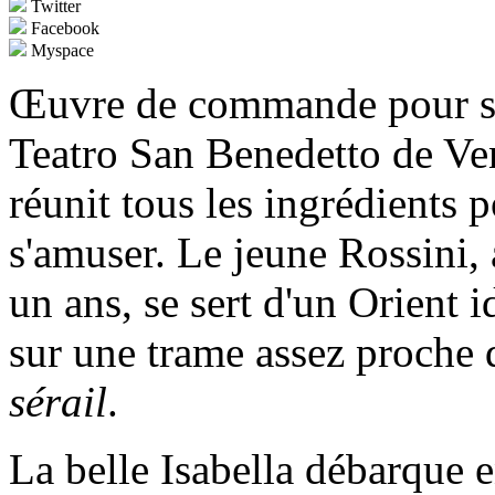
Twitter
Facebook
Myspace
Œuvre de commande pour sa
Teatro San Benedetto de Ve
réunit tous les ingrédients 
s'amuser. Le jeune Rossini, 
un ans, se sert d'un Orient 
sur une trame assez proche 
sérail
.
La belle Isabella débarque 