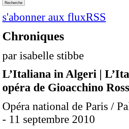
s'abonner aux fluxRSS
Chroniques
par isabelle stibbe
L’Italiana in Algeri | L’It
opéra de Gioacchino Ross
Opéra national de Paris / Pa
- 11 septembre 2010