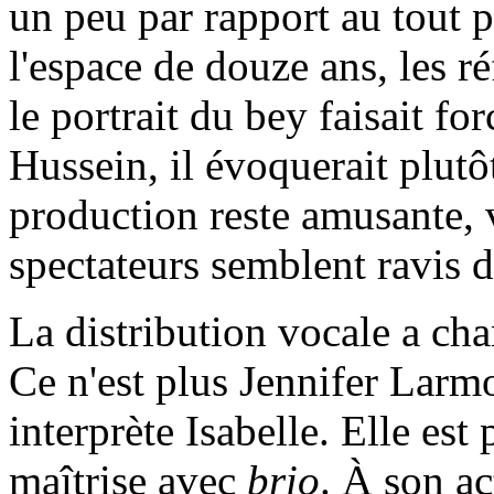
un peu par rapport au tout p
l'espace de douze ans, les ré
le portrait du bey faisait 
Hussein, il évoquerait plutô
production reste amusante, vo
spectateurs semblent ravis d
La distribution vocale a cha
Ce n'est plus Jennifer Lar
interprète Isabelle. Elle est 
maîtrise avec
brio
. À son ac