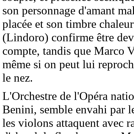
son personnage d'amant mal
placée et son timbre chale
(Lindoro) confirme être dev
compte, tandis que Marco Vi
même si on peut lui reproch
le nez.
L'Orchestre de l'Opéra natio
Benini, semble envahi par le
les violons attaquent avec 