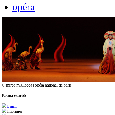
opéra
© mirco migliocca | opéra national de paris
Partager cet article
Email
Imprimer