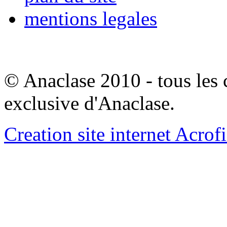
mentions legales
© Anaclase 2010 - tous les c
exclusive d'Anaclase.
Creation site internet Acrof