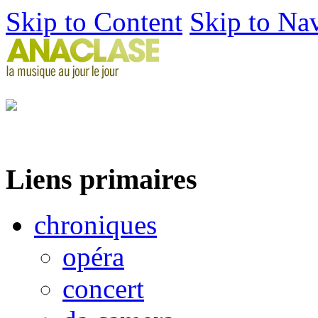
Skip to Content
Skip to Na
Liens primaires
chroniques
opéra
concert