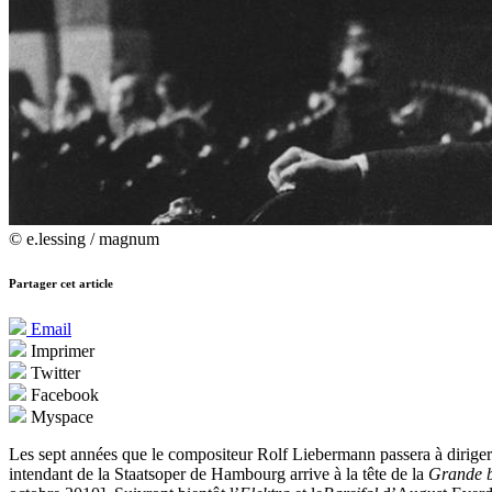
© e.lessing / magnum
Partager cet article
Email
Imprimer
Twitter
Facebook
Myspace
Les sept années que le compositeur Rolf Liebermann passera à diriger
intendant de la Staatsoper de Hambourg arrive à la tête de la
Grande 