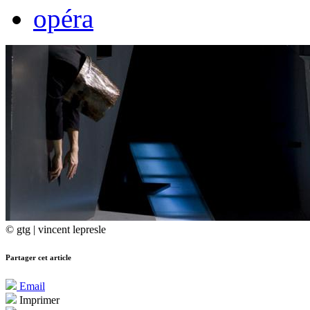
opéra
© gtg | vincent lepresle
Partager cet article
Email
Imprimer