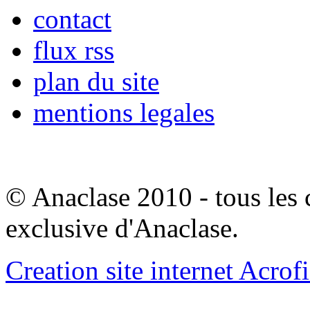
contact
flux rss
plan du site
mentions legales
© Anaclase 2010 - tous les c
exclusive d'Anaclase.
Creation site internet Acrof