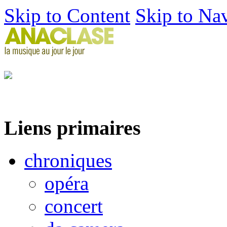
Skip to Content
Skip to Na
Liens primaires
chroniques
opéra
concert