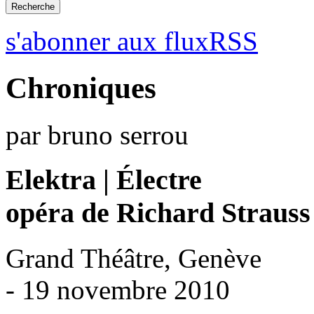
s'abonner aux fluxRSS
Chroniques
par bruno serrou
Elektra | Électre
opéra de Richard Strauss
Grand Théâtre, Genève
- 19 novembre 2010