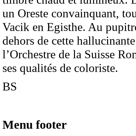
un Oreste convainquant, to
Vacik en Egisthe. Au pupitre
dehors de cette hallucinante
l’Orchestre de la Suisse R
ses qualités de coloriste.
BS
Menu footer