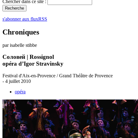
Chercher dans ce site :
s'abonner aux fluxRSS
Chroniques
par isabelle stibbe
Соловей | Rossignol
opéra d’Igor Stravinsky
Festival d'Aix-en-Provence / Grand Théâtre de Provence
- 4 juillet 2010
opéra