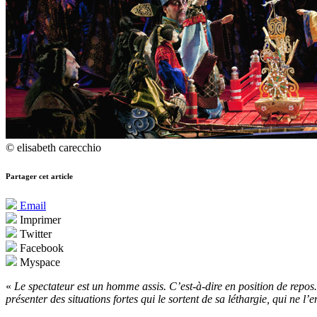
© elisabeth carecchio
Partager cet article
Email
Imprimer
Twitter
Facebook
Myspace
«
Le spectateur est un homme assis. C’est-à-dire en position de repos. 
présenter des situations fortes qui le sortent de sa léthargie, qui ne l’