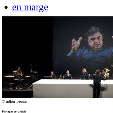
en marge
© arthur pequin
Partager cet article