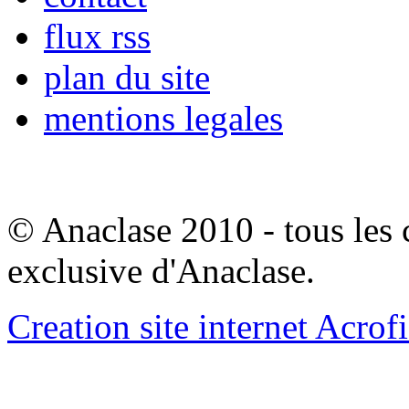
flux rss
plan du site
mentions legales
© Anaclase 2010 - tous les c
exclusive d'Anaclase.
Creation site internet Acrof