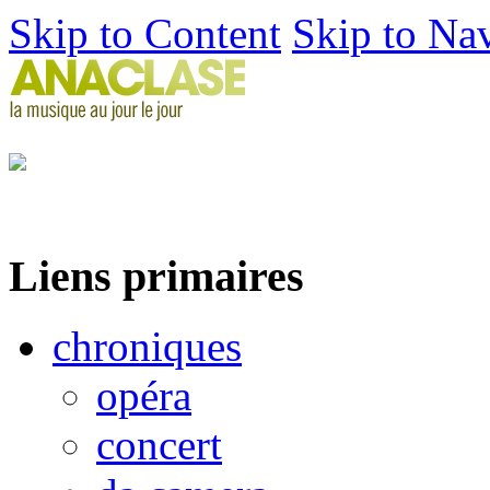
Skip to Content
Skip to Na
Liens primaires
chroniques
opéra
concert