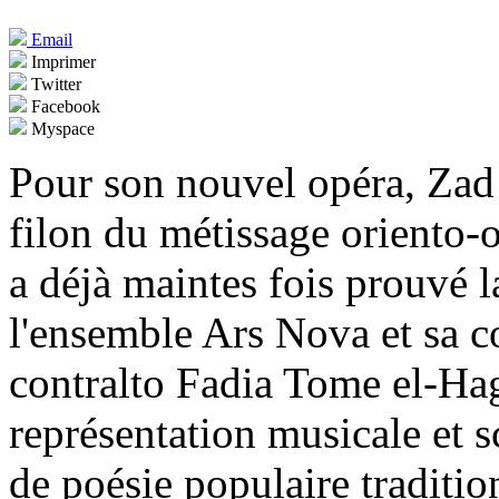
Email
Imprimer
Twitter
Facebook
Myspace
Pour son nouvel opéra, Zad 
filon du métissage oriento-o
a déjà maintes fois prouvé l
l'ensemble Ars Nova et sa co
contralto Fadia Tome el-Hag
représentation musicale et s
de poésie populaire traditi