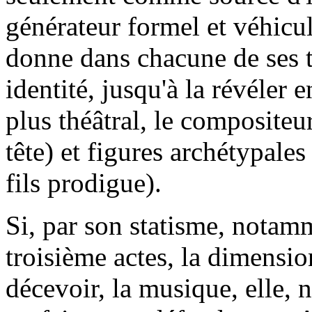
générateur formel et véhicule
donne dans chacune de ses t
identité, jusqu'à la révéler 
plus théâtral, le composite
tête) et figures archétypales 
fils prodigue).
Si, par son statisme, notam
troisième actes, la dimensi
décevoir, la musique, elle,