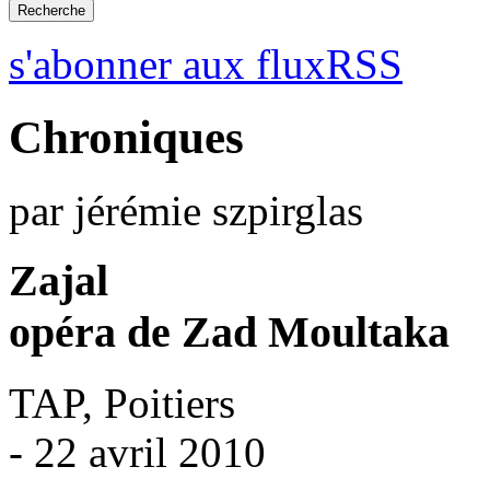
s'abonner aux fluxRSS
Chroniques
par jérémie szpirglas
Zajal
opéra de Zad Moultaka
TAP, Poitiers
- 22 avril 2010