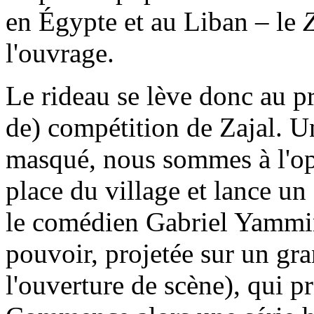
en Égypte et au Liban – le
l'ouvrage.
Le rideau se lève donc au p
de) compétition de Zajal. U
masqué, nous sommes à l'opér
place du village et lance un 
le comédien Gabriel Yammi
pouvoir, projetée sur un gr
l'ouverture de scène), qui pr