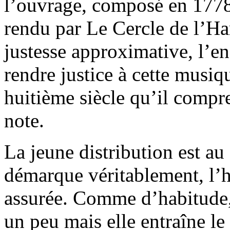
l’ouvrage, composé en 1778, 
rendu par Le Cercle de l’Ha
justesse approximative, l’e
rendre justice à cette musiq
huitième siècle qu’il compre
note.
La jeune distribution est au
démarque véritablement, l’
assurée. Comme d’habitude,
un peu mais elle entraîne le 