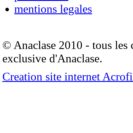
mentions legales
© Anaclase 2010 - tous les c
exclusive d'Anaclase.
Creation site internet Acrof