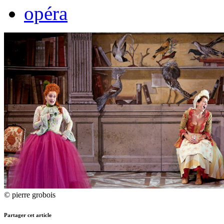
opéra
© pierre grobois
Partager cet article