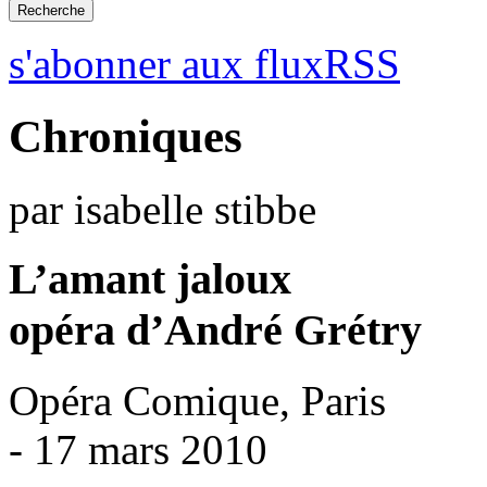
s'abonner aux fluxRSS
Chroniques
par isabelle stibbe
L’amant jaloux
opéra d’André Grétry
Opéra Comique, Paris
- 17 mars 2010