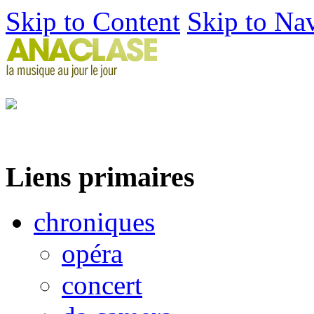
Skip to Content
Skip to Na
Liens primaires
chroniques
opéra
concert