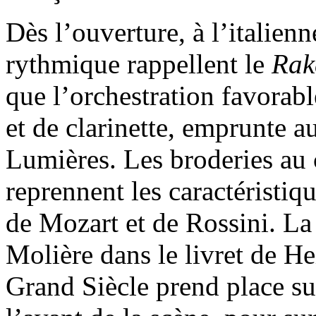
Dès l’ouverture, à l’italienn
rythmique rappellent le
Rak
que l’orchestration favorab
et de clarinette, emprunte a
Lumières. Les broderies au 
reprennent les caractéristiqu
de Mozart et de Rossini. La 
Molière dans le livret de He
Grand Siècle prend place sur