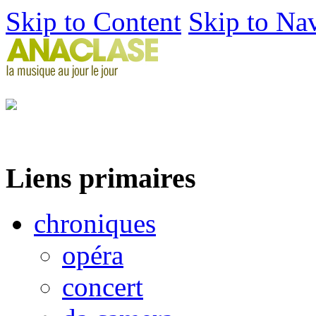
Skip to Content
Skip to Na
Liens primaires
chroniques
opéra
concert