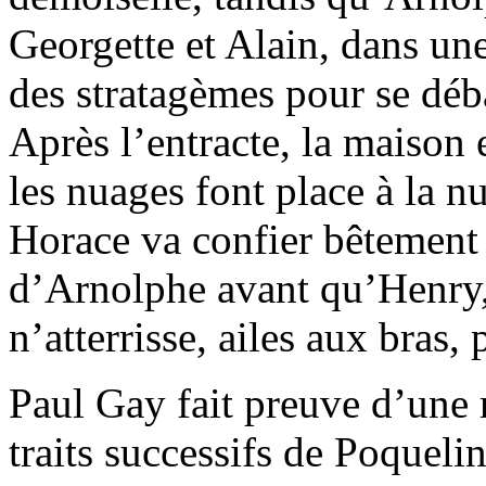
Georgette et Alain, dans un
des stratagèmes pour se déb
Après l’entracte, la maison 
les nuages font place à la nu
Horace va confier bêtement
d’Arnolphe avant qu’Henry,
n’atterrisse, ailes aux bras,
Paul Gay fait preuve d’une r
traits successifs de Poquelin