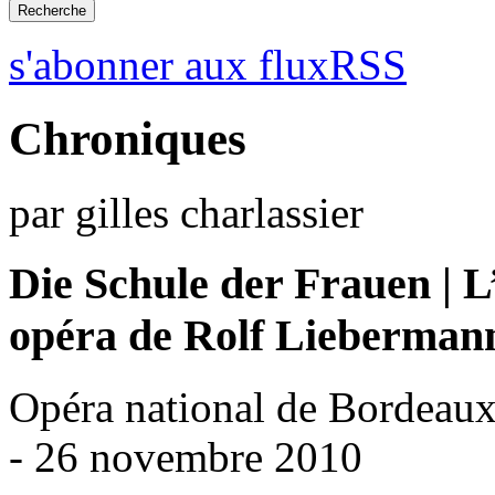
s'abonner aux fluxRSS
Chroniques
par gilles charlassier
Die Schule der Frauen | L
opéra de Rolf Lieberman
Opéra national de Bordeau
- 26 novembre 2010