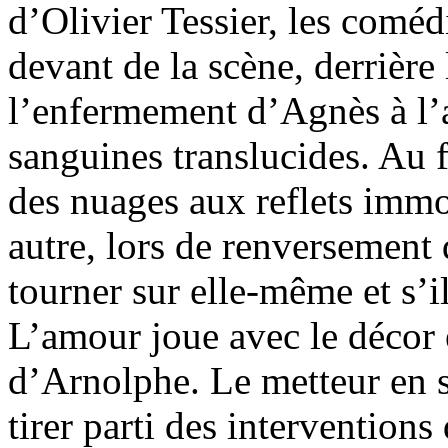
d’Olivier Tessier, les coméd
devant de la scène, derrière
l’enfermement d’Agnès à l’
sanguines translucides. Au f
des nuages aux reflets imm
autre, lors de renversement 
tourner sur elle-même et s’i
L’amour joue avec le décor e
d’Arnolphe. Le metteur en sc
tirer parti des intervention