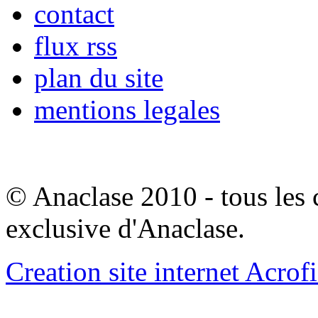
contact
flux rss
plan du site
mentions legales
© Anaclase 2010 - tous les c
exclusive d'Anaclase.
Creation site internet Acrof