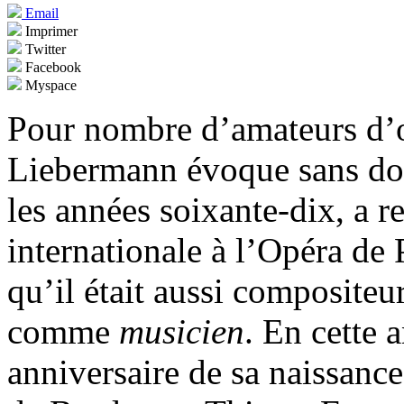
Email
Imprimer
Twitter
Facebook
Myspace
Pour nombre d’amateurs d’o
Liebermann évoque sans do
les années soixante-dix, a 
internationale à l’Opéra de 
qu’il était aussi compositeu
comme
musicien
. En cette 
anniversaire de sa naissance