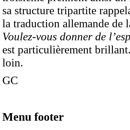
sa structure tripartite rappel
la traduction allemande de l
Voulez-vous donner de l’esp
est particulièrement brillan
loin.
GC
Menu footer