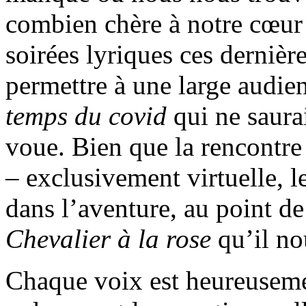
combien chère à notre cœur 
soirées lyriques ces dernièr
permettre à une large audien
temps du covid
qui ne saurai
voue. Bien que la rencontre
– exclusivement virtuelle, l
dans l’aventure, au point d
Chevalier à la rose
qu’il no
Chaque voix est heureusemen