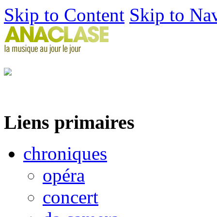
Skip to Content
Skip to Na
Liens primaires
chroniques
opéra
concert