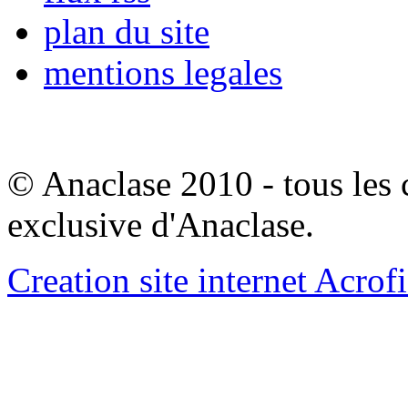
plan du site
mentions legales
© Anaclase 2010 - tous les c
exclusive d'Anaclase.
Creation site internet Acrof