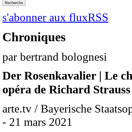
s'abonner aux fluxRSS
Chroniques
par bertrand bolognesi
Der Rosenkavalier | Le che
opéra de Richard Strauss
arte.tv / Bayerische Staats
- 21 mars 2021