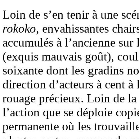
Loin de s’en tenir à une sc
rokoko,
envahissantes chair
accumulés à l’ancienne sur 
(exquis mauvais goût), coul
soixante dont les gradins n
direction d’acteurs à cent à
rouage précieux. Loin de la
l’action que se déploie copi
permanente où les trouvaill