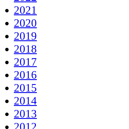
2021
2020
2019
2018
2017
2016
2015
2014
2013
2012