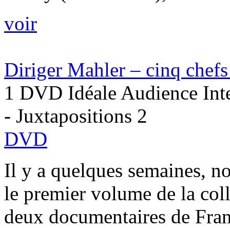
voir
Diriger Mahler – cinq chefs
1 DVD Idéale Audience Inte
- Juxtapositions 2
DVD
Il y a quelques semaines, n
le premier volume de la col
deux documentaires de Frank