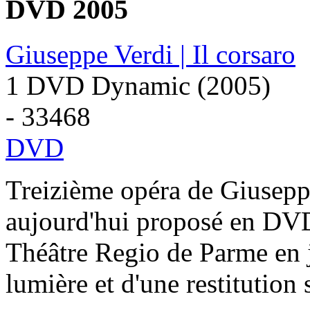
DVD 2005
Giuseppe Verdi | Il corsaro
1 DVD Dynamic (2005)
- 33468
DVD
Treizième opéra de Giusepp
aujourd'hui proposé en DVD
Théâtre Regio de Parme en j
lumière et d'une restitution 