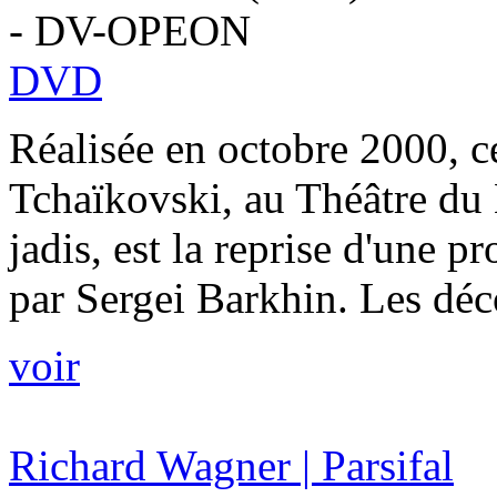
- DV-OPEON
DVD
Réalisée en octobre 2000, c
Tchaïkovski, au Théâtre du 
jadis, est la reprise d'une 
par Sergei Barkhin. Les déco
voir
Richard Wagner | Parsifal