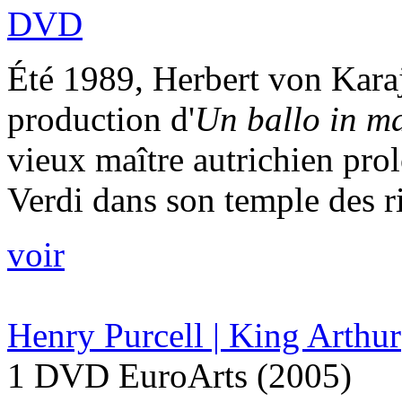
DVD
Été 1989, Herbert von Kara
production d'
Un ballo in m
vieux maître autrichien prol
Verdi dans son temple des ri
voir
Henry Purcell | King Arthur
1 DVD EuroArts (2005)