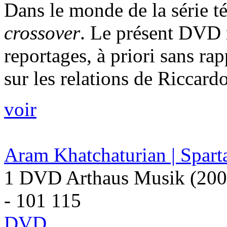
Dans le monde de la série té
crossover
. Le présent DVD 
reportages, à priori sans rap
sur les relations de Riccardo
voir
Aram Khatchaturian | Spart
1 DVD Arthaus Musik (200
- 101 115
DVD