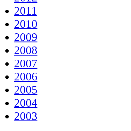
2011
2010
2009
2008
2007
2006
2005
2004
2003