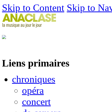
Skip to Content
Skip to Na
Liens primaires
chroniques
opéra
concert