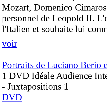
Mozart, Domenico Cimarosa
personnel de Leopold II. L'
l'Italien et souhaite lui co
voir
Portraits de Luciano Berio 
1 DVD Idéale Audience Inte
- Juxtapositions 1
DVD