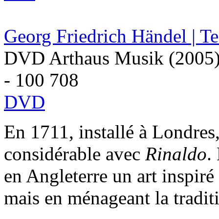
Georg Friedrich Händel | T
DVD Arthaus Musik (2005
- 100 708
DVD
En 1711, installé à Londres
considérable avec
Rinaldo
.
en Angleterre un art inspiré
mais en ménageant la traditi