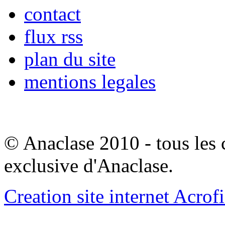
contact
flux rss
plan du site
mentions legales
© Anaclase 2010 - tous les c
exclusive d'Anaclase.
Creation site internet Acrof