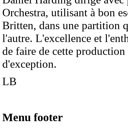
Orchestra, utilisant à bon es
Britten, dans une partition 
l'autre. L'excellence et l'e
de faire de cette production
d'exception.
LB
Menu footer