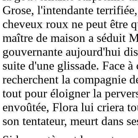
Grose, l'intendante terrifié
cheveux roux ne peut être q
maître de maison a séduit Mi
gouvernante aujourd'hui dis
suite d'une glissade. Face à
recherchent la compagnie de
tout pour éloigner la perver
envoûtée, Flora lui criera to
son tentateur, meurt dans se