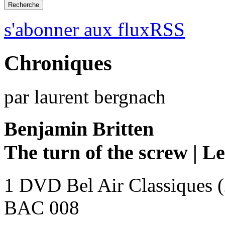
s'abonner aux fluxRSS
Chroniques
par laurent bergnach
Benjamin Britten
The turn of the screw | L
1 DVD Bel Air Classiques 
BAC 008