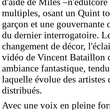
d'aide de Miles –n'édulcore 
multiples, osant un Quint t
garçon et une gouvernante
du dernier interrogatoire. Le
changement de décor, l'éclai
vidéo de Vincent Bataillon 
ambiance fantastique, tendue
laquelle évolue des artistes 
distribués.
Avec une voix en pleine for