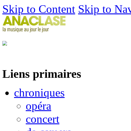
Skip to Content
Skip to Na
Liens primaires
chroniques
opéra
concert