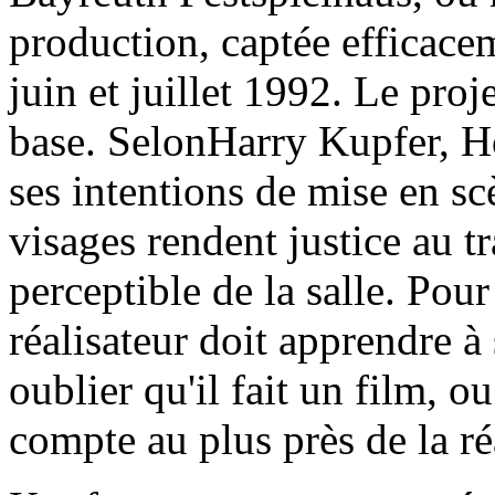
production, captée efficace
juin et juillet 1992. Le proje
base. SelonHarry Kupfer, Ho
ses intentions de mise en scè
visages rendent justice au t
perceptible de la salle. Pou
réalisateur doit apprendre à 
oublier qu'il fait un film, 
compte au plus près de la réa