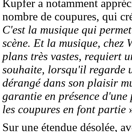
Kupfer a notamment appréci
nombre de coupures, qui crée
C'est la musique qui permet 
scène. Et la musique, chez 
plans très vastes, requiert 
souhaite, lorsqu'il regarde
dérangé dans son plaisir mus
garantie en présence d'une p
les coupures en font partie
»
Sur une étendue désolée, ave