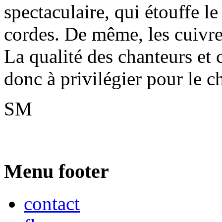
spectaculaire, qui étouffe l
cordes. De même, les cuivre
La qualité des chanteurs et 
donc à privilégier pour le c
SM
Menu footer
contact