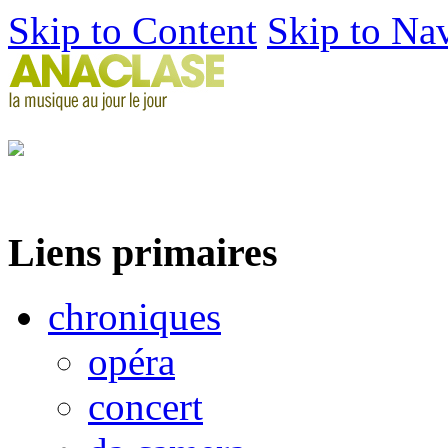
Skip to Content
Skip to Na
Liens primaires
chroniques
opéra
concert