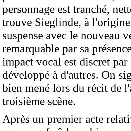
personnage est tranché, nett
trouve Sieglinde, à l'origin
suspense avec le nouveau v
remarquable par sa présence 
impact vocal est discret p
développé à d'autres. On sig
bien mené lors du récit de l
troisième scène.
Après un premier acte relat