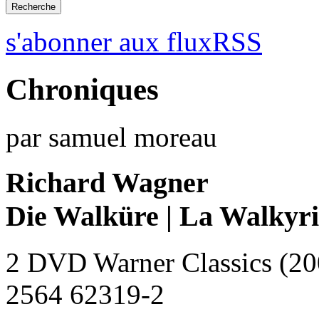
s'abonner aux fluxRSS
Chroniques
par samuel moreau
Richard Wagner
Die Walküre | La Walkyri
2 DVD Warner Classics (20
2564 62319-2