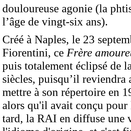
douloureuse agonie (la phti
l’âge de vingt-six ans).
Créé à Naples, le 23 septem
Fiorentini, ce
Frère amoure
puis totalement éclipsé de 
siècles, puisqu’il reviendra
mettre à son répertoire en 1
alors qu'il avait conçu pour
tard, la RAI en diffuse une 