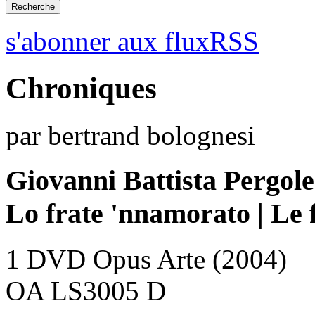
s'abonner aux fluxRSS
Chroniques
par bertrand bolognesi
Giovanni Battista Pergole
Lo frate 'nnamorato | Le
1 DVD Opus Arte (2004)
OA LS3005 D