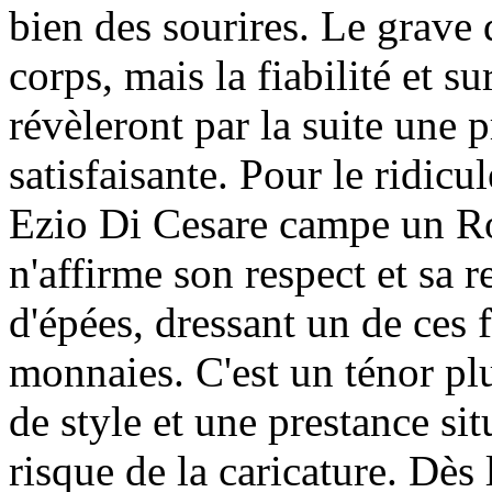
bien des sourires. Le grave
corps, mais la fiabilité et s
révèleront par la suite une 
satisfaisante. Pour le ridicul
Ezio Di Cesare campe un R
n'affirme son respect et sa 
d'épées, dressant un de ces f
monnaies. C'est un ténor pl
de style et une prestance si
risque de la caricature. Dès 