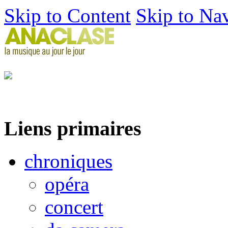
Skip to Content
Skip to Na
Liens primaires
chroniques
opéra
concert