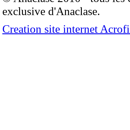
exclusive d'Anaclase.
Creation site internet Acrof