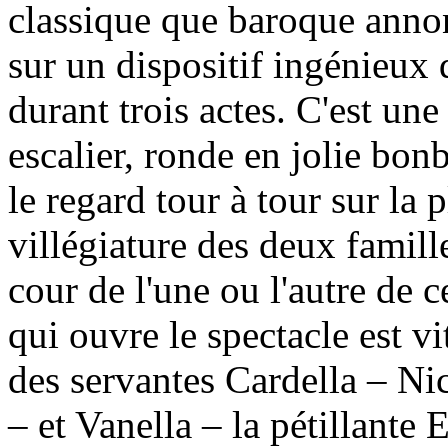
classique que baroque annon
sur un dispositif ingénieux q
durant trois actes. C'est un
escalier, ronde en jolie bon
le regard tour à tour sur la 
villégiature des deux famill
cour de l'une ou l'autre de c
qui ouvre le spectacle est v
des servantes Cardella – Nic
– et Vanella – la pétillante