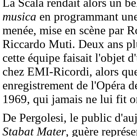
La Scala rendait alors un b
musica
en programmant une 
menée, mise en scène par R
Riccardo Muti. Deux ans plu
cette équipe faisait l'objet
chez EMI-Ricordi, alors que
enregistrement de l'Opéra de
1969, qui jamais ne lui fit 
De Pergolesi, le public d'au
Stabat Mater
, guère représe