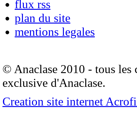
flux rss
plan du site
mentions legales
© Anaclase 2010 - tous les c
exclusive d'Anaclase.
Creation site internet Acrof