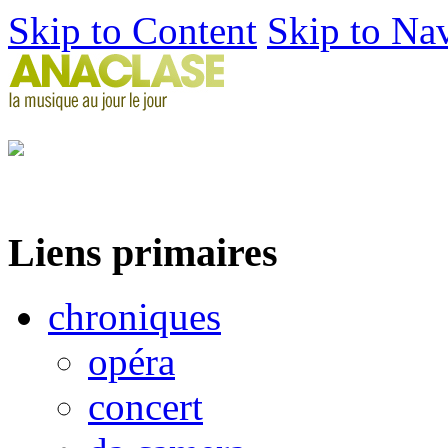
Skip to Content
Skip to Na
Liens primaires
chroniques
opéra
concert