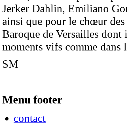
Jerker Dahlin, Emiliano Go
ainsi que pour le chœur de
Baroque de Versailles dont il
moments vifs comme dans le
SM
Menu footer
contact