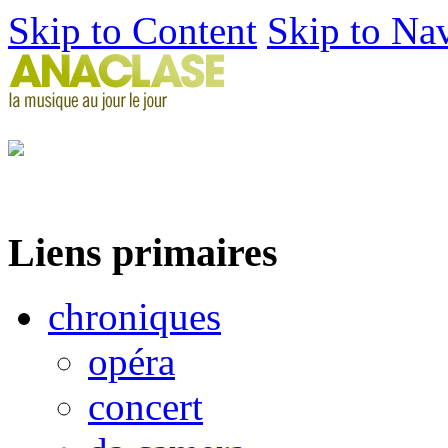
Skip to Content
Skip to Na
Liens primaires
chroniques
opéra
concert