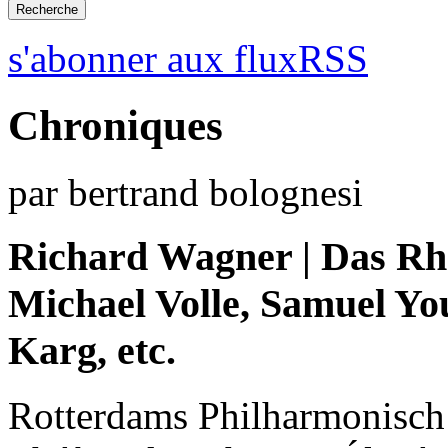
s'abonner aux fluxRSS
Chroniques
par bertrand bolognesi
Richard Wagner | Das Rhe
Michael Volle, Samuel Yo
Karg, etc.
Rotterdams Philharmonisch