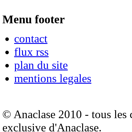
Menu footer
contact
flux rss
plan du site
mentions legales
© Anaclase 2010 - tous les c
exclusive d'Anaclase.