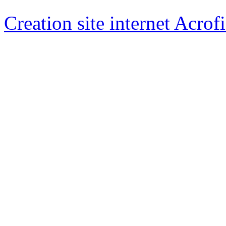
Creation site internet Acrof