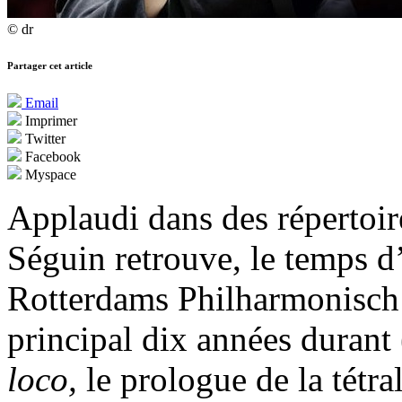
© dr
Partager cet article
Email
Imprimer
Twitter
Facebook
Myspace
Applaudi dans des répertoir
Séguin retrouve, le temps 
Rotterdams Philharmonisch O
principal dix années durant
loco,
le prologue de la tétr