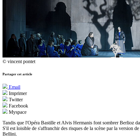
© vincent pontet
Partager cet article
Email
Imprimer
Twitter
Facebook
Myspace
Tandis que l'Opéra Bastille et Alvis Hermanis font sombrer Berlioz 
S'il est loisible de s'affranchir des risques de la scène par la versio
Bellini.