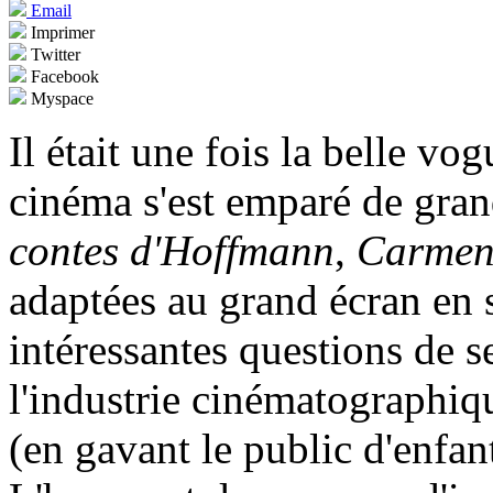
Email
Imprimer
Twitter
Facebook
Myspace
Il était une fois la belle vo
cinéma s'est emparé de gra
contes d'Hoffmann
,
Carme
adaptées au grand écran en 
intéressantes questions de s
l'industrie cinématographiqu
(en gavant le public d'enfan