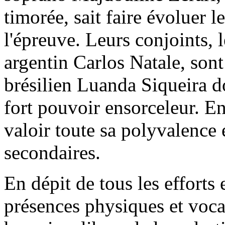
timorée, sait faire évoluer 
l'épreuve. Leurs conjoints, 
argentin Carlos Natale, sont
brésilien Luanda Siqueira d
fort pouvoir ensorceleur. En
valoir toute sa polyvalence e
secondaires.
En dépit de tous les efforts 
présences physiques et vocal