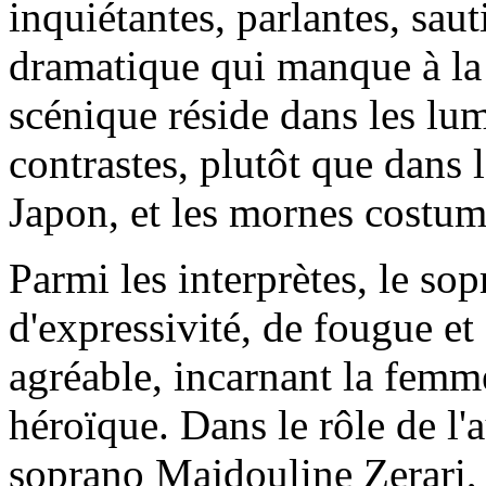
inquiétantes, parlantes, saut
dramatique qui manque à la 
scénique réside dans les lu
contrastes, plutôt que dans
Japon, et les mornes costum
Parmi les interprètes, le so
d'expressivité, de fougue et
agréable, incarnant la femm
héroïque. Dans le rôle de l'
soprano Majdouline Zerari, 