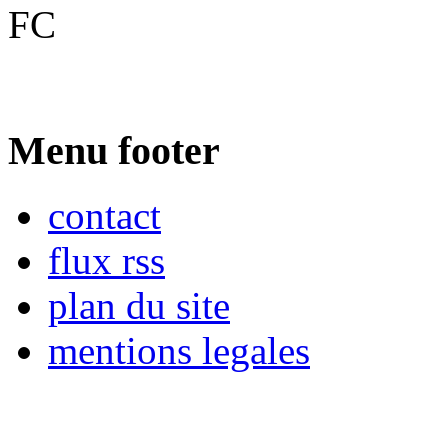
FC
Menu footer
contact
flux rss
plan du site
mentions legales