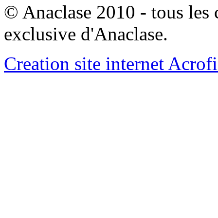
© Anaclase 2010 - tous les c
exclusive d'Anaclase.
Creation site internet Acrof