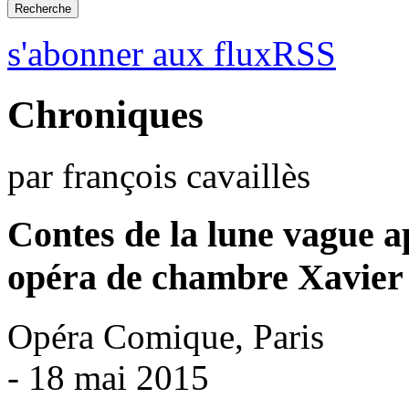
s'abonner aux fluxRSS
Chroniques
par françois cavaillès
Contes de la lune vague ap
opéra de chambre Xavier
Opéra Comique, Paris
- 18 mai 2015