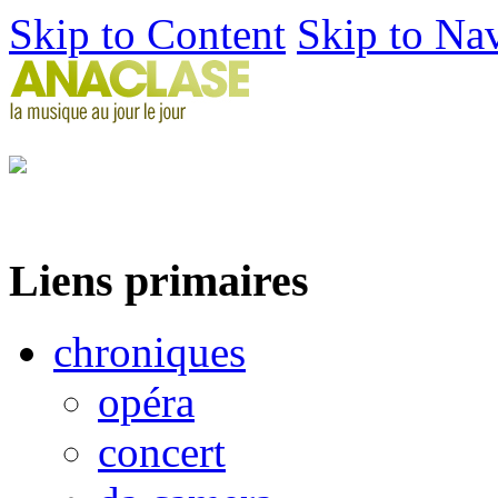
Skip to Content
Skip to Na
Liens primaires
chroniques
opéra
concert