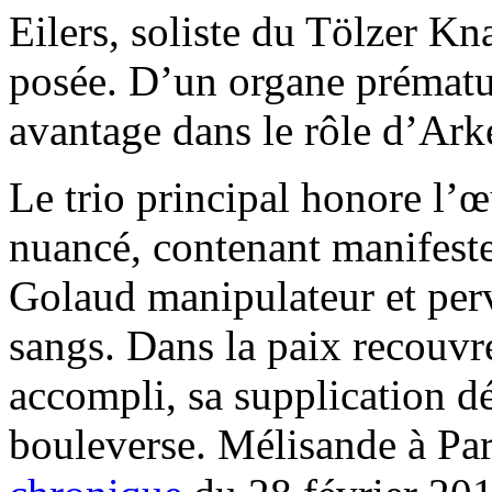
Eilers, soliste du Tölzer K
posée. D’un organe prématur
avantage dans le rôle d’Ark
Le trio principal honore l’œ
nuancé, contenant manifeste
Golaud manipulateur et per
sangs. Dans la paix recouvr
accompli, sa supplication d
bouleverse. Mélisande à Paris