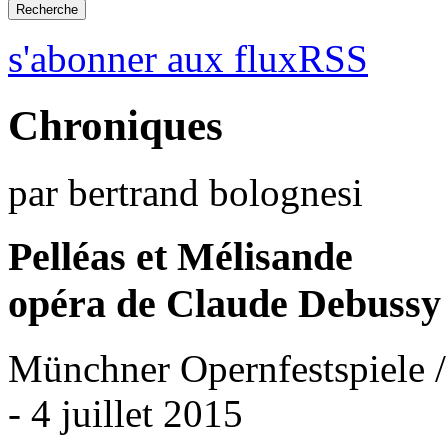
s'abonner aux fluxRSS
Chroniques
par bertrand bolognesi
Pelléas et Mélisande
opéra de Claude Debussy
Münchner Opernfestspiele /
- 4 juillet 2015