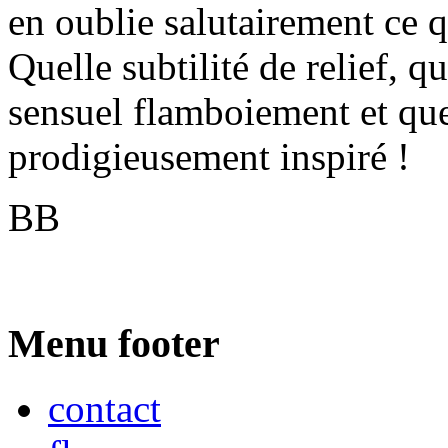
en oublie salutairement ce q
Quelle subtilité de relief, q
sensuel flamboiement et qu
prodigieusement inspiré !
BB
Menu footer
contact