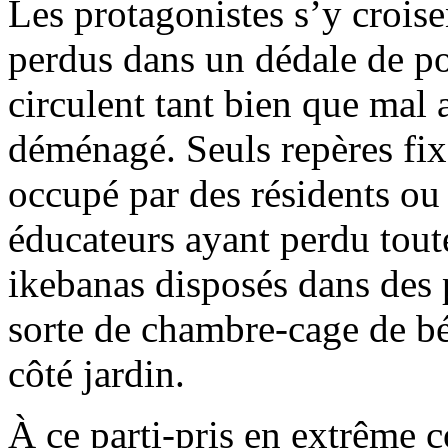
Les protagonistes s’y croise
perdus dans un dédale de po
circulent tant bien que mal 
déménagé. Seuls repères fixe
occupé par des résidents ou 
éducateurs ayant perdu toute
ikebanas disposés dans des 
sorte de chambre-cage de bét
côté jardin.
À ce parti-pris en extrême 