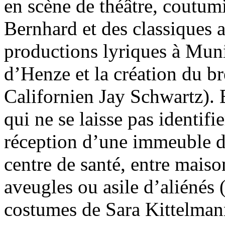
en scène de théâtre, coutu
Bernhard et des classiques 
productions lyriques à Mun
d’Henze et la création du b
Californien Jay Schwartz). E
qui ne se laisse pas identifi
réception d’une immeuble d
centre de santé, entre maison
aveugles ou asile d’aliénés
costumes de Sara Kittelman