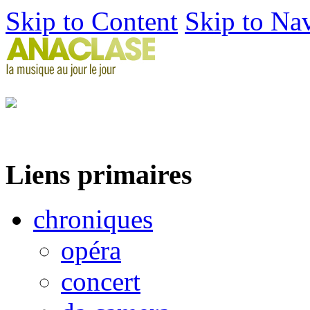
Skip to Content
Skip to Na
Liens primaires
chroniques
opéra
concert