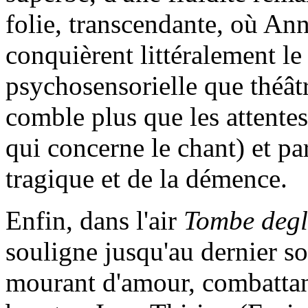
folie, transcendante, où An
conquièrent littéralement le
psychosensorielle que théât
comble plus que les attentes 
qui concerne le chant) et pa
tragique et de la démence.
Enfin, dans l'air
Tombe degli
souligne jusqu'au dernier s
mourant d'amour, combattant 