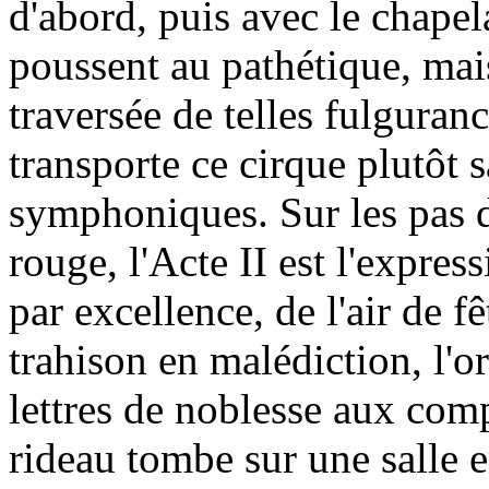
d'abord, puis avec le chape
poussent au pathétique, mais
traversée de telles fulguranc
transporte ce cirque plutôt 
symphoniques. Sur les pas 
rouge, l'Acte II est l'expre
par excellence, de l'air de f
trahison en malédiction, l'o
lettres de noblesse aux com
rideau tombe sur une salle e