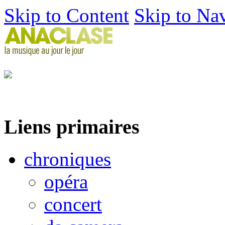
Skip to Content
Skip to Na
Liens primaires
chroniques
opéra
concert