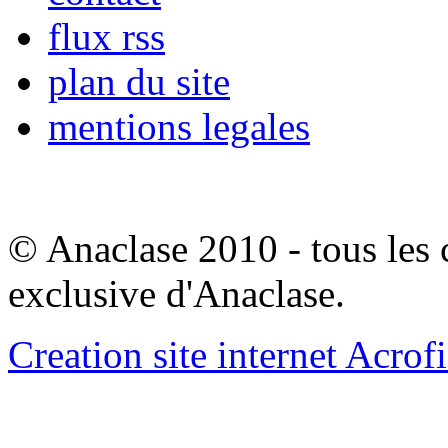
flux rss
plan du site
mentions legales
© Anaclase 2010 - tous les c
exclusive d'Anaclase.
Creation site internet Acrof