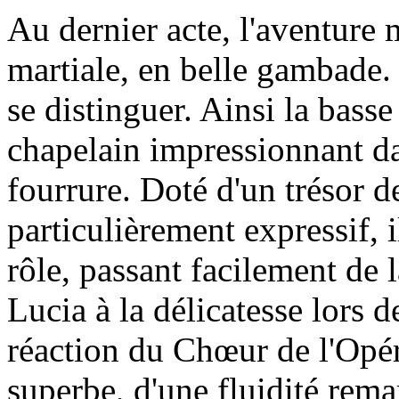
Au dernier acte, l'aventure m
martiale, en belle gambade.
se distinguer. Ainsi la bas
chapelain impressionnant d
fourrure. Doté d'un trésor d
particulièrement expressif, i
rôle, passant facilement de
Lucia à la délicatesse lors 
réaction du Chœur de l'Opéra
superbe, d'une fluidité rema