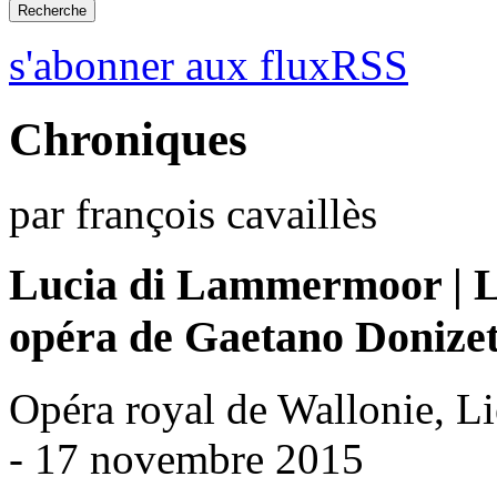
s'abonner aux fluxRSS
Chroniques
par françois cavaillès
Lucia di Lammermoor | 
opéra de Gaetano Donizet
Opéra royal de Wallonie, L
- 17 novembre 2015