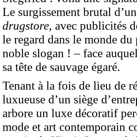
Le surgissement brutal d’un
drugstore,
avec publicités 
le regard dans le monde du 
noble slogan ! – face auquel
sa tête de sauvage égaré.
Tenant à la fois de lieu de 
luxueuse d’un siège d’entre
arbore un luxe décoratif per
mode et art contemporain co