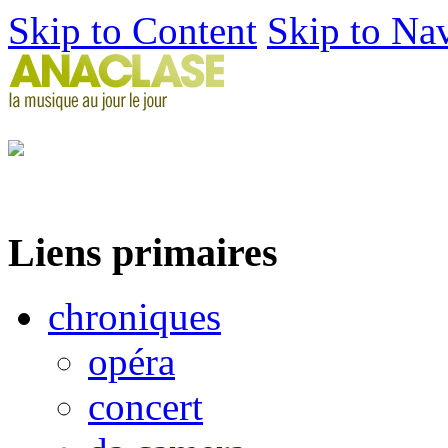
Skip to Content
Skip to Na
Liens primaires
chroniques
opéra
concert