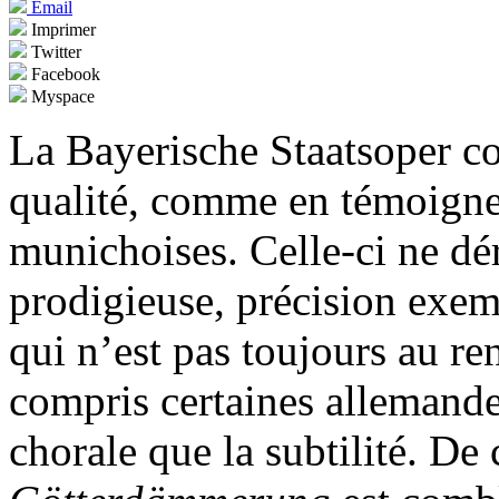
Email
Imprimer
Twitter
Facebook
Myspace
La Bayerische Staatsoper c
qualité, comme en témoignen
munichoises. Celle-ci ne d
prodigieuse, précision exem
qui n’est pas toujours au r
compris certaines allemande
chorale que la subtilité. De 