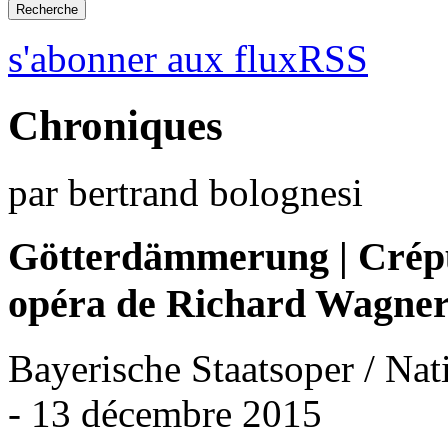
s'abonner aux fluxRSS
Chroniques
par bertrand bolognesi
Götterdämmerung | Crépu
opéra de Richard Wagne
Bayerische Staatsoper / Nat
- 13 décembre 2015