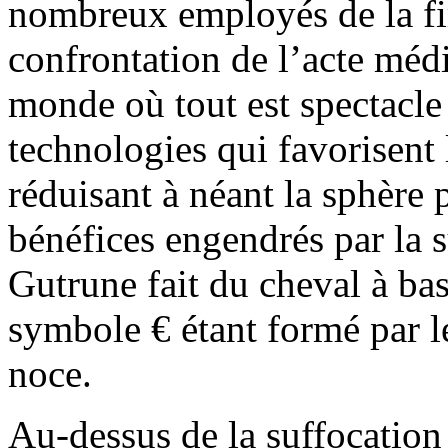
nombreux employés de la fir
confrontation de l’acte méd
monde où tout est spectacle
technologies qui favorisent 
réduisant à néant la sphère 
bénéfices engendrés par la
Gutrune fait du cheval à bas
symbole € étant formé par l
noce.
Au-dessus de la suffocation 