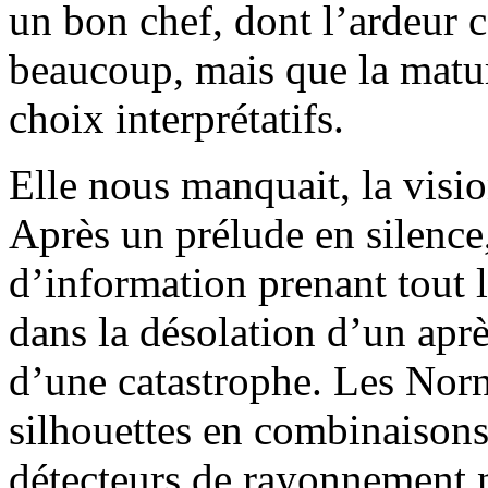
un bon chef, dont l’ardeur 
beaucoup, mais que la matu
choix interprétatifs.
Elle nous manquait, la visi
Après un prélude en silence
d’information prenant tout l
dans la désolation d’un apr
d’une catastrophe. Les Nor
silhouettes en combinaisons 
détecteurs de rayonnement nu