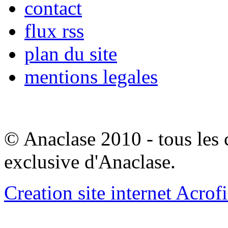
contact
flux rss
plan du site
mentions legales
© Anaclase 2010 - tous les c
exclusive d'Anaclase.
Creation site internet Acrof