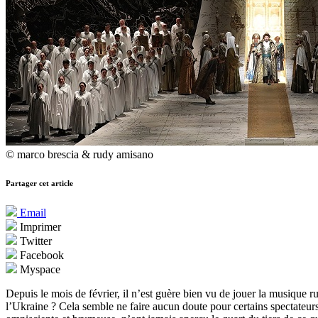
© marco brescia & rudy amisano
Partager cet article
Email
Imprimer
Twitter
Facebook
Myspace
Depuis le mois de février, il n’est guère bien vu de jouer la musique 
l’Ukraine ? Cela semble ne faire aucun doute pour certains spectateurs