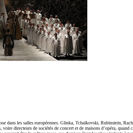
russe dans les salles européennes. Glinka, Tchaïkovski, Rubinstein, Rac
, voire directeurs de sociétés de concert et de maisons d’opéra, quand 