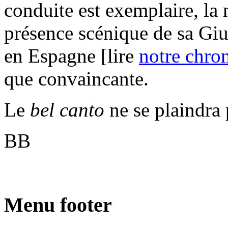
conduite est exemplaire, la 
présence scénique de sa Giul
en Espagne [lire
notre chro
que convaincante.
Le
bel canto
ne se plaindra 
BB
Menu footer