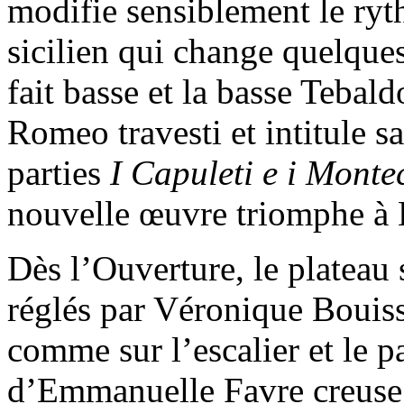
modifie sensiblement le ryt
sicilien qui change quelques
fait basse et la basse Tebal
Romeo travesti et intitule s
parties
I Capuleti e i Monte
nouvelle œuvre triomphe à 
Dès l’Ouverture, le plateau
réglés par Véronique Bouiss
comme sur l’escalier et le p
d’Emmanuelle Favre creuse 