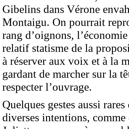
Gibelins dans Vérone envahie
Montaigu. On pourrait repro
rang d’oignons, l’économie 
relatif statisme de la proposi
à réserver aux voix et à la 
gardant de marcher sur la têt
respecter l’ouvrage.
Quelques gestes aussi rares
diverses intentions, comme 