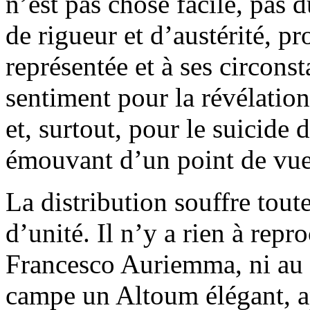
n’est pas chose facile, pas d
de rigueur et d’austérité, pr
représentée et à ses circons
sentiment pour la révélation
et, surtout, pour le suicide d
émouvant d’un point de vue
La distribution souffre tou
d’unité. Il n’y a rien à repr
Francesco Auriemma, ni au
campe un Altoum élégant, apr