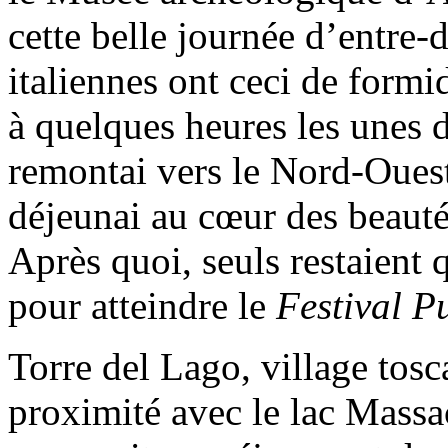
cette belle journée d’entre-
italiennes ont ceci de formid
à quelques heures les unes d
remontai vers le Nord-Ouest,
déjeunai au cœur des beauté
Après quoi, seuls restaient
pour atteindre le
Festival P
Torre del Lago, village tos
proximité avec le lac Massac