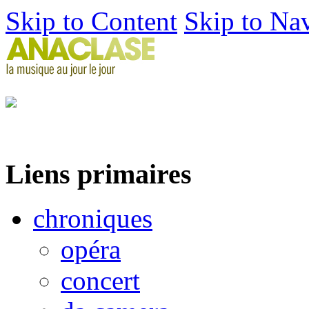
Skip to Content
Skip to Na
Liens primaires
chroniques
opéra
concert