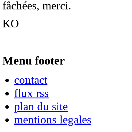
fâchées, merci.
KO
Menu footer
contact
flux rss
plan du site
mentions legales