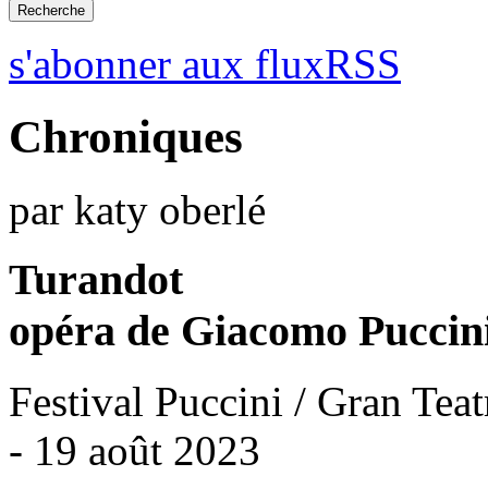
s'abonner aux fluxRSS
Chroniques
par katy oberlé
Turandot
opéra de Giacomo Puccin
Festival Puccini / Gran Teat
- 19 août 2023