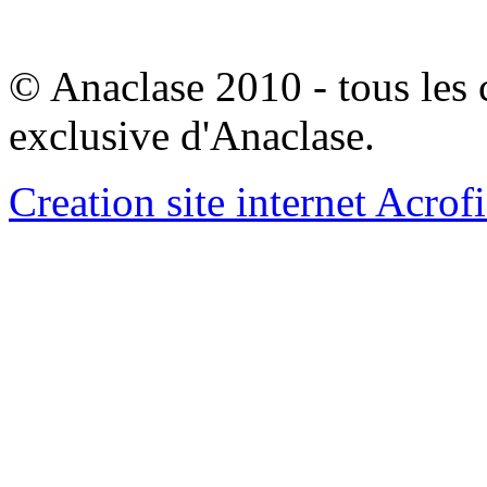
© Anaclase 2010 - tous les c
exclusive d'Anaclase.
Creation site internet Acrof