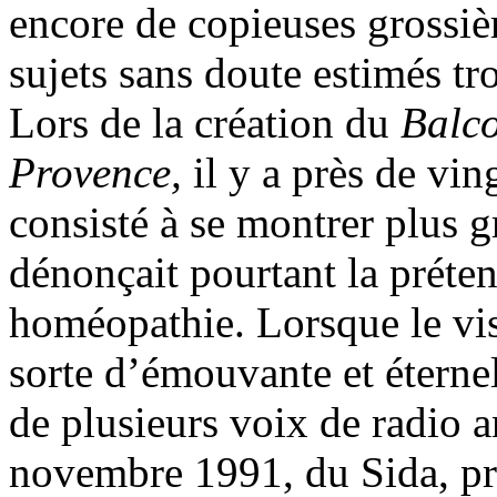
encore de copieuses grossièr
sujets sans doute estimés tr
Lors de la création du
Balc
Provence,
il y a près de vin
consisté à se montrer plus g
dénonçait pourtant la préten
homéopathie. Lorsque le vi
sorte d’émouvante et éternel
de plusieurs voix de radio 
novembre 1991, du Sida, pr