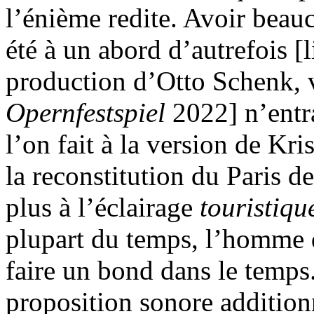
l’énième redite. Avoir beau
été à un abord d’autrefois [
production d’Otto Schenk, 
Opernfestspiel
2022] n’entr
l’on fait à la version de Kri
la reconstitution du Paris d
plus à l’éclairage
touristiq
plupart du temps, l’homme de
faire un bond dans le temps.
proposition sonore addition