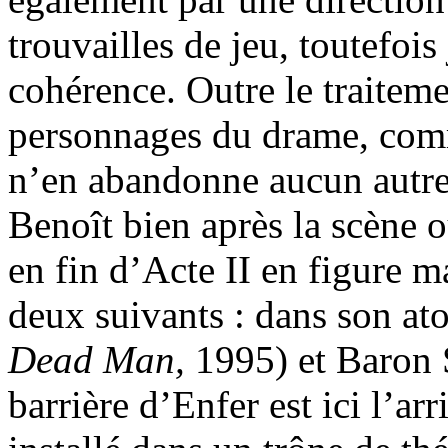
trouvailles de jeu, toutefois
cohérence. Outre le traitem
personnages du drame, comme
n’en abandonne aucun autre
Benoît bien après la scène o
en fin d’Acte II en figure m
deux suivants : dans son at
Dead Man,
1995) et Baron S
barrière d’Enfer est ici l’ar