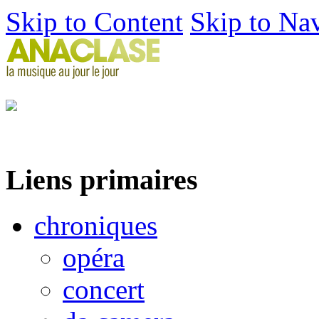
Skip to Content
Skip to Na
Liens primaires
chroniques
opéra
concert