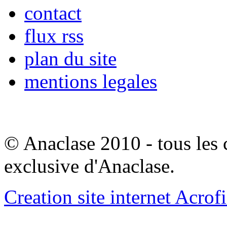
contact
flux rss
plan du site
mentions legales
© Anaclase 2010 - tous les c
exclusive d'Anaclase.
Creation site internet Acrof