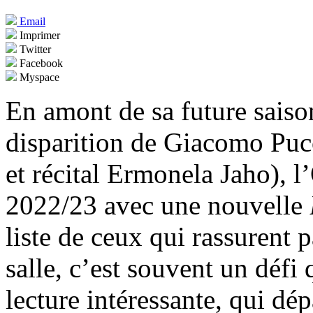
Email
Imprimer
Twitter
Facebook
Myspace
En amont de sa future saison
disparition de Giacomo Pucc
et récital Ermonela Jaho), 
2022/23 avec une nouvelle
liste de ceux qui rassurent p
salle, c’est souvent un défi
lecture intéressante, qui dép