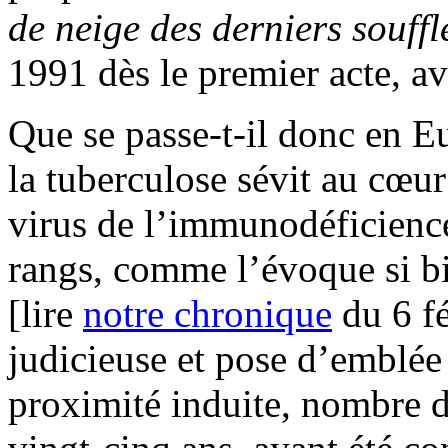
de neige des derniers souff
1991 dès le premier acte, a
Que se passe-t-il donc en 
la tuberculose sévit au cœur
virus de l’immunodéficienc
rangs, comme l’évoque si 
[lire
notre chronique
du 6 fé
judicieuse et pose d’emblée 
proximité induite, nombre de