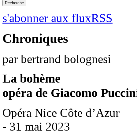
s'abonner aux fluxRSS
Chroniques
par bertrand bolognesi
La bohème
opéra de Giacomo Puccin
Opéra Nice Côte d’Azur
- 31 mai 2023