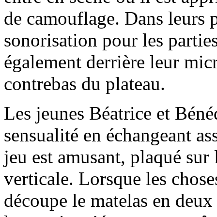
de camouflage. Dans leurs p
sonorisation pour les parties
également derrière leur mic
contrebas du plateau.
Les jeunes Béatrice et Bénéd
sensualité en échangeant as
jeu est amusant, plaqué sur l
verticale. Lorsque les chose
découpe le matelas en deux 