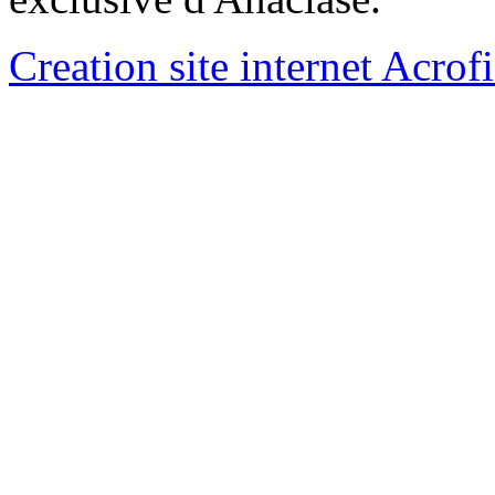
Creation site internet Acrof