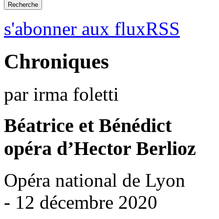
s'abonner aux fluxRSS
Chroniques
par irma foletti
Béatrice et Bénédict
opéra d’Hector Berlioz
Opéra national de Lyon
- 12 décembre 2020