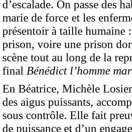
d’escalade. On passe des ha
marie de force et les enferm
présentoir à taille humaine 
prison, voire une prison dor
scène tout au long de la rep
final
Bénédict l’homme mar
En Béatrice, Michèle Losier 
des aigus puissants, accom
sous contrôle. Elle fait preu
de puissance et d’un engag