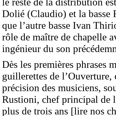
le reste de la distribution e
Dolié (Claudio) et la basse
que l’autre basse Ivan Thi
rôle de maître de chapelle av
ingénieur du son précédemm
Dès les premières phrases m
guillerettes de l’Ouverture,
précision des musiciens, so
Rustioni, chef principal de
plus de trois ans [lire nos 