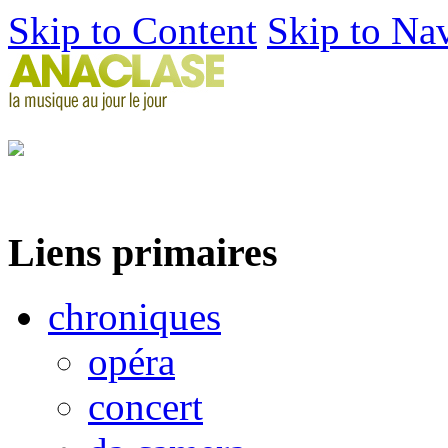
Skip to Content
Skip to Na
Liens primaires
chroniques
opéra
concert