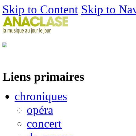
Skip to Content
Skip to Na
Liens primaires
chroniques
opéra
concert