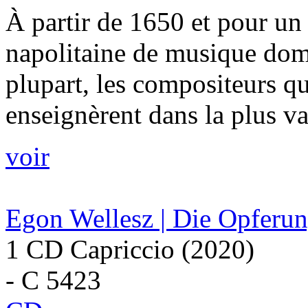
À partir de 1650 et pour un 
napolitaine de musique domi
plupart, les compositeurs qu
enseignèrent dans la plus vas
voir
Egon Wellesz | Die Opferu
1 CD Capriccio (2020)
- C 5423