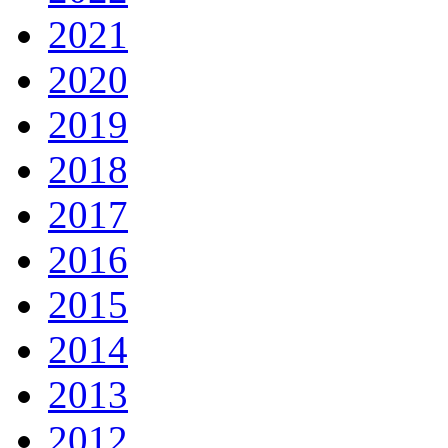
2021
2020
2019
2018
2017
2016
2015
2014
2013
2012