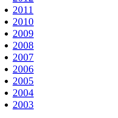
2011
2010
2009
2008
2007
2006
2005
2004
2003