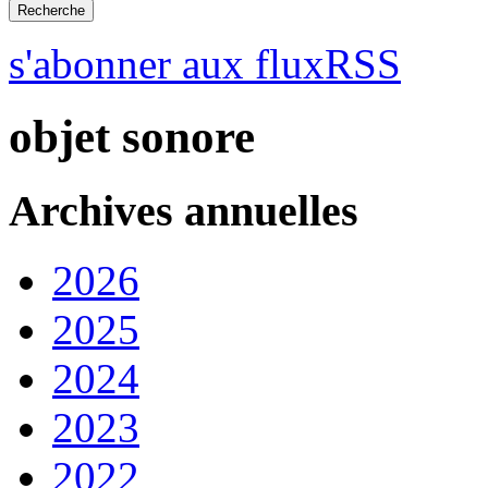
s'abonner aux fluxRSS
objet sonore
Archives annuelles
2026
2025
2024
2023
2022