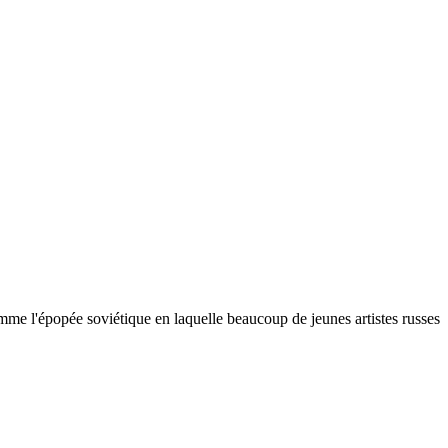
me l'épopée soviétique en laquelle beaucoup de jeunes artistes russes