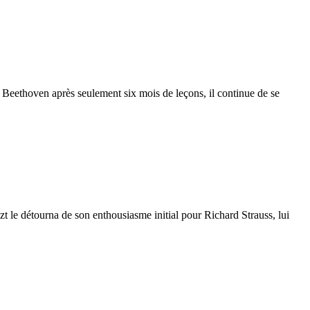
 Beethoven après seulement six mois de leçons, il continue de se
 le détourna de son enthousiasme initial pour Richard Strauss, lui