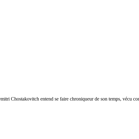
Dmitri Chostakovitch entend se faire chroniqueur de son temps, vécu com