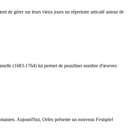
ent de gérer sur leurs vieux jours un répertoire articulé autour de
tionnelle (1683-1764) lui permet de peaufiner nombre d'œuvres
humanien. Aujourd'hui, Orfeo présente un nouveau
Festspiel