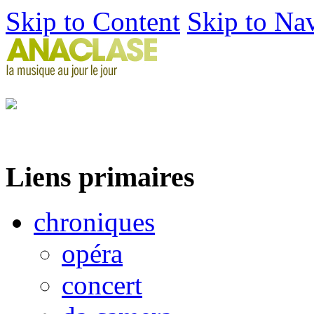
Skip to Content
Skip to Na
Liens primaires
chroniques
opéra
concert