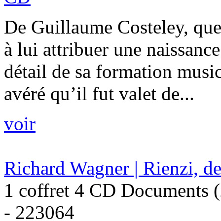
De Guillaume Costeley, que 
à lui attribuer une naissanc
détail de sa formation music
avéré qu’il fut valet de...
voir
Richard Wagner | Rienzi, de
1 coffret 4 CD Documents 
- 223064