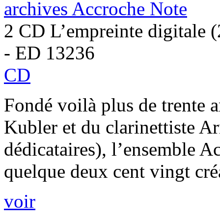
archives Accroche Note
2 CD L’empreinte digitale 
- ED 13236
CD
Fondé voilà plus de trente 
Kubler et du clarinettiste 
dédicataires), l’ensemble A
quelque deux cent vingt créa
voir