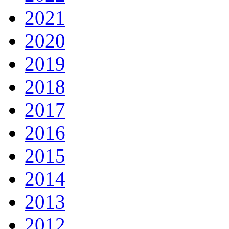
2021
2020
2019
2018
2017
2016
2015
2014
2013
2012