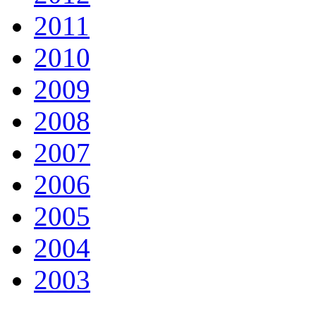
2011
2010
2009
2008
2007
2006
2005
2004
2003