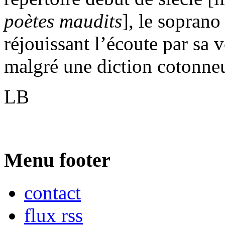
poètes maudits
], le soprano
réjouissant l’écoute par sa 
malgré une diction cotonne
LB
Menu footer
contact
flux rss