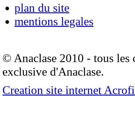
plan du site
mentions legales
© Anaclase 2010 - tous les c
exclusive d'Anaclase.
Creation site internet Acrof