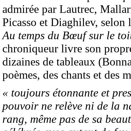
admirée par Lautrec, Mallar
Picasso et Diaghilev, selon
Au temps du Bœuf sur le toi
chroniqueur livre son propre
dizaines de tableaux (Bonnar
poèmes, des chants et des 
« toujours étonnante et pre
pouvoir ne relève ni de la n
rang, même pas de sa beauté