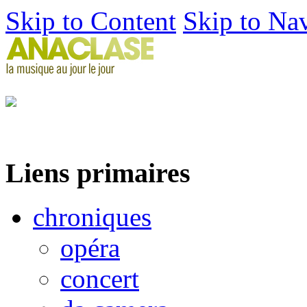
Skip to Content
Skip to Na
Liens primaires
chroniques
opéra
concert