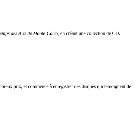
temps des Arts de Monte-Carlo,
en créant une collection de CD.
breux prix, et commence à enregistrer des disques qui témoignent de