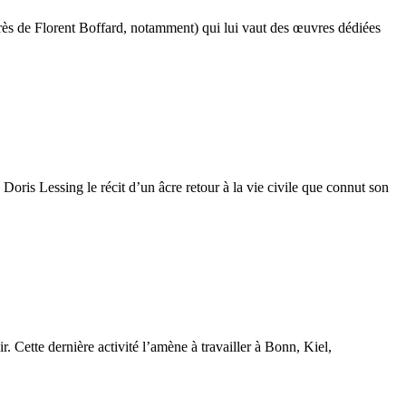
rès de Florent Boffard, notamment) qui lui vaut des œuvres dédiées
Doris Lessing le récit d’un âcre retour à la vie civile que connut son
 Cette dernière activité l’amène à travailler à Bonn, Kiel,