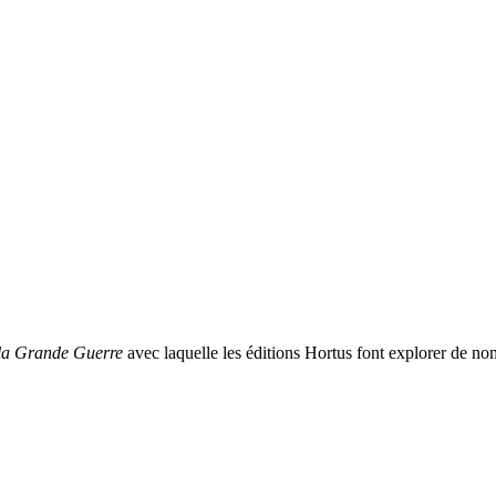
 la Grande Guerre
avec laquelle les éditions Hortus font explorer de no