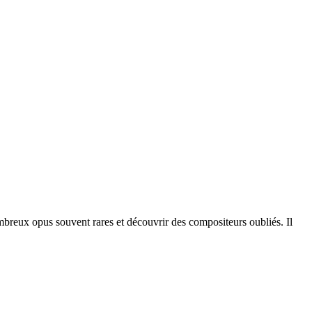
mbreux opus souvent rares et découvrir des compositeurs oubliés. Il