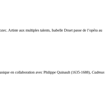
. Artiste aux multiples talents, Isabelle Druet passe de l’opéra au
usique en collaboration avec Philippe Quinault (1635-1688),
Cadmus