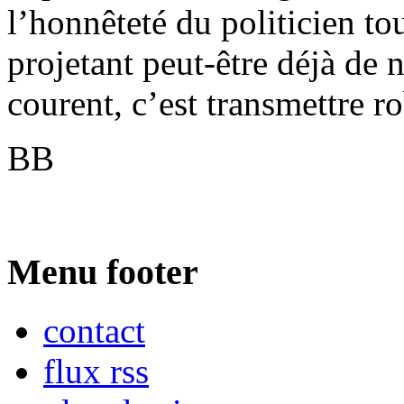
l’honnêteté du politicien to
projetant peut-être déjà de n
courent, c’est transmettre r
BB
Menu footer
contact
flux rss