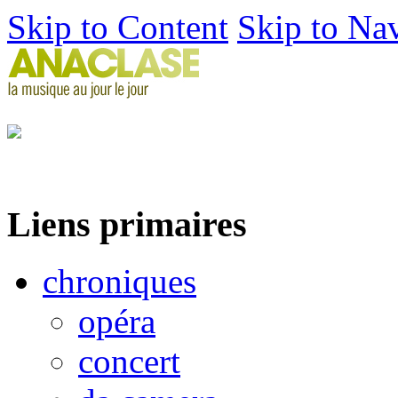
Skip to Content
Skip to Na
Liens primaires
chroniques
opéra
concert