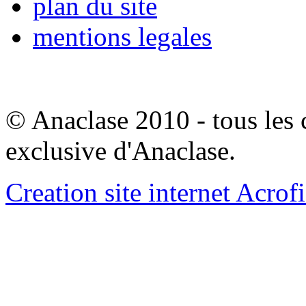
plan du site
mentions legales
© Anaclase 2010 - tous les c
exclusive d'Anaclase.
Creation site internet Acrof