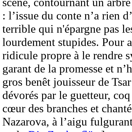
scène, contournant un arbre 
: l’issue du conte n’a rien d
terrible qui n'épargne pas 
lourdement stupides. Pour a
ridicule propre à le rendre 
garant de la promesse et n’h
gros benêt jouisseur de Tsa
dévorés par le guetteur, co
cœur des branches et chanté
Nazarova, à l’aigu fulguran