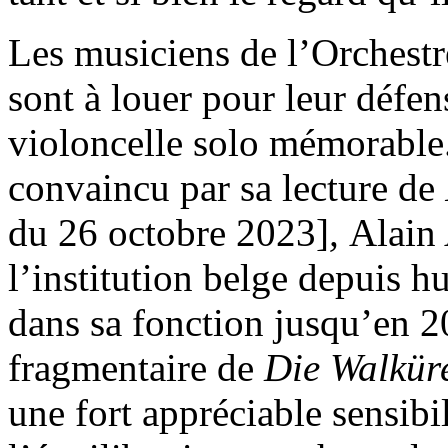
Les musiciens de l’Orches
sont à louer pour leur défen
violoncelle solo mémorable.
convaincu par sa lecture de
du 26 octobre 2023]
,
Alain 
l’institution belge depuis 
dans sa fonction jusqu’en 2
fragmentaire de
Die Walkür
une fort appréciable sensibi