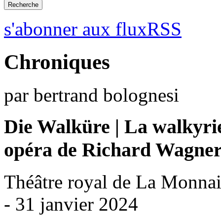
s'abonner aux fluxRSS
Chroniques
par bertrand bolognesi
Die Walküre | La walkyri
opéra de Richard Wagne
Théâtre royal de La Monnai
- 31 janvier 2024