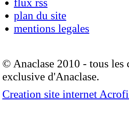
flux rss
plan du site
mentions legales
© Anaclase 2010 - tous les c
exclusive d'Anaclase.
Creation site internet Acrof