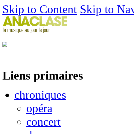
Skip to Content
Skip to Na
Liens primaires
chroniques
opéra
concert