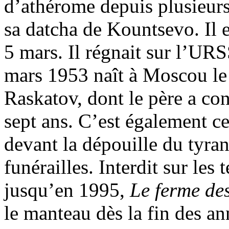
d’athérome depuis plusieur
sa datcha de Kountsevo. Il 
5 mars. Il régnait sur l’URS
mars 1953 naît à Moscou le
Raskatov, dont le père a co
sept ans. C’est également ce
devant la dépouille du tyran
funérailles. Interdit sur les 
jusqu’en 1995,
Le ferme d
le manteau dès la fin des a