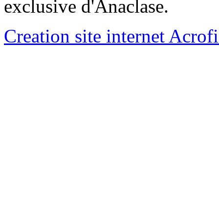
exclusive d'Anaclase.
Creation site internet Acrof