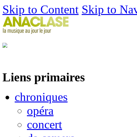
Skip to Content
Skip to Na
Liens primaires
chroniques
opéra
concert