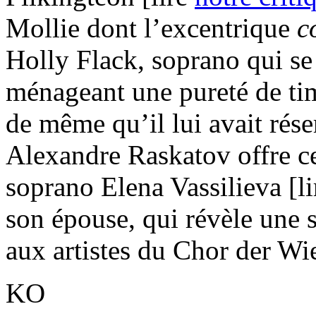
Mollie dont l’excentrique
c
Holly Flack, soprano qui se 
ménageant une pureté de ti
de même qu’il lui avait rése
Alexandre Raskatov offre ce
soprano Elena Vassilieva [l
son épouse, qui révèle une 
aux artistes du Chor der Wi
KO