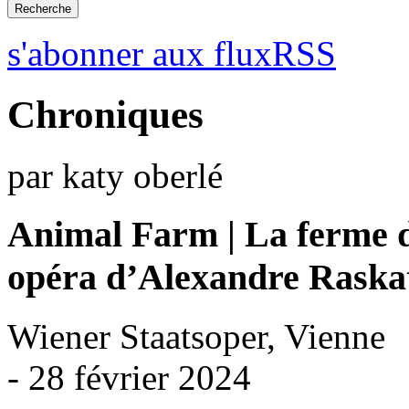
s'abonner aux fluxRSS
Chroniques
par katy oberlé
Animal Farm | La ferme 
opéra d’Alexandre Raska
Wiener Staatsoper, Vienne
- 28 février 2024