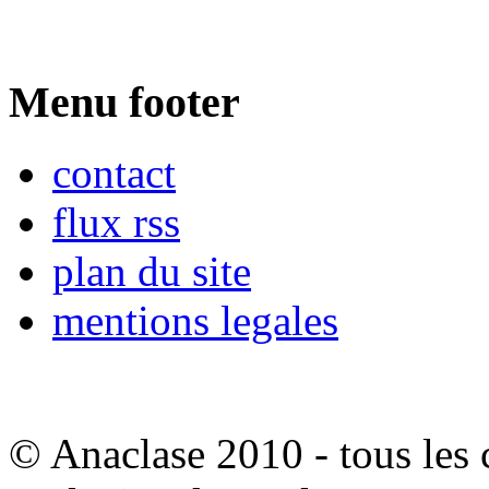
Menu footer
contact
flux rss
plan du site
mentions legales
© Anaclase 2010 - tous les c