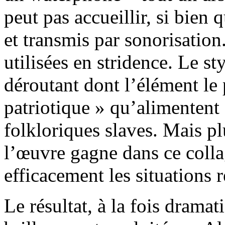
peut pas accueillir, si bien 
et transmis par sonorisation
utilisées en stridence. Le st
déroutant dont l’élément le 
patriotique » qu’alimentent
folkloriques slaves. Mais plu
l’œuvre gagne dans ce colla
efficacement les situations r
Le résultat, à la fois dramati