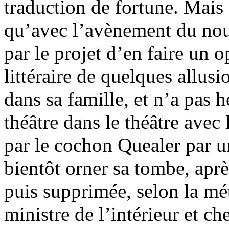
traduction de fortune. Mais 
qu’avec l’avènement du nou
par le projet d’en faire un o
littéraire de quelques allu
dans sa famille, et n’a pas h
théâtre dans le théâtre avec 
par le cochon Quealer par u
bientôt orner sa tombe, aprè
puis supprimée, selon la mé
ministre de l’intérieur et ch