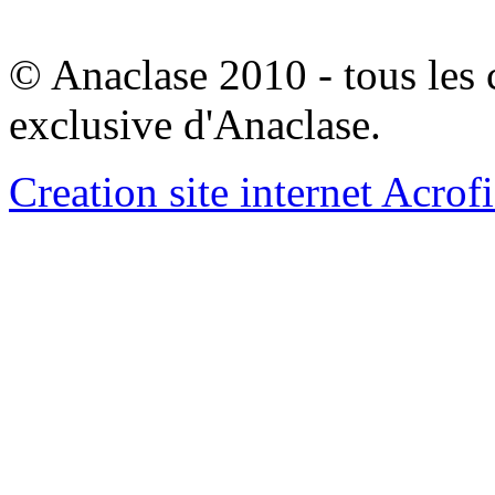
© Anaclase 2010 - tous les c
exclusive d'Anaclase.
Creation site internet Acrof