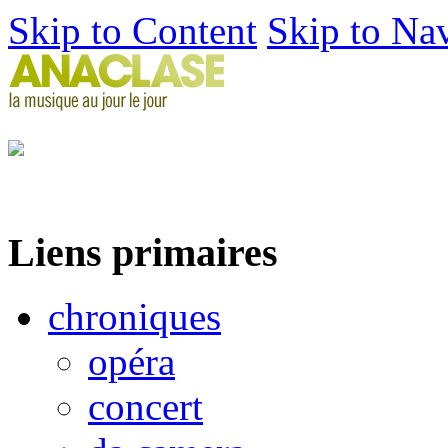
Skip to Content
Skip to Na
Liens primaires
chroniques
opéra
concert