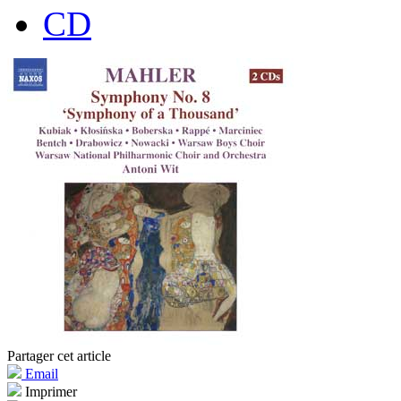
CD
Partager cet article
Email
Imprimer