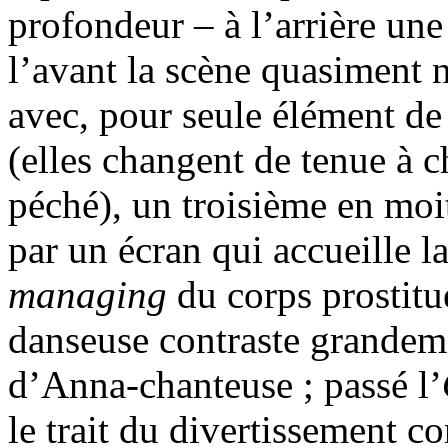
profondeur – à l’arrière une
l’avant la scène quasiment 
avec, pour seule élément d
(elles changent de tenue à
péché), un troisième en moi
par un écran qui accueille l
managing
du corps prostit
danseuse contraste grandeme
d’Anna-chanteuse ; passé l’
le trait du divertissement co