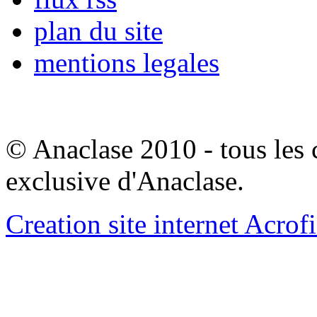
plan du site
mentions legales
© Anaclase 2010 - tous les c
exclusive d'Anaclase.
Creation site internet Acrof