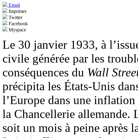
Email
Imprimer
Twitter
Facebook
Myspace
Le 30 janvier 1933, à l’issu
civile générée par les troub
conséquences du
Wall Stree
précipita les États-Unis da
l’Europe dans une inflation
la Chancellerie allemande.
soit un mois à peine après l