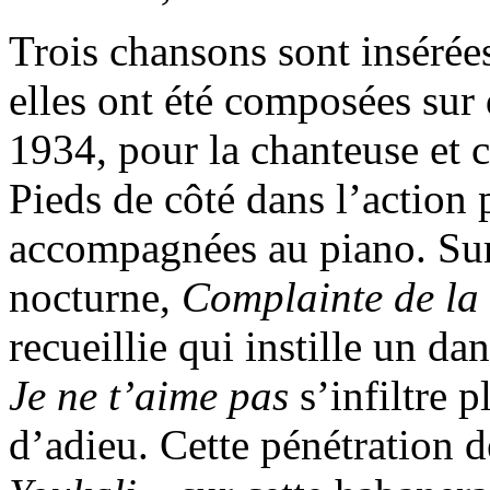
Trois chansons sont insérée
elles ont été composées sur
1934, pour la chanteuse et 
Pieds de côté dans l’action p
accompagnées au piano. Sur 
nocturne,
Complainte de la
recueillie qui instille un da
Je ne t’aime pas
s’infiltre 
d’adieu. Cette pénétration d