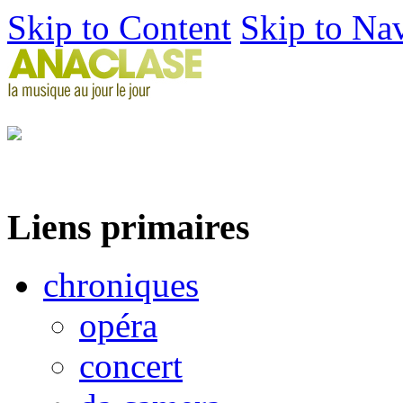
Skip to Content
Skip to Na
Liens primaires
chroniques
opéra
concert