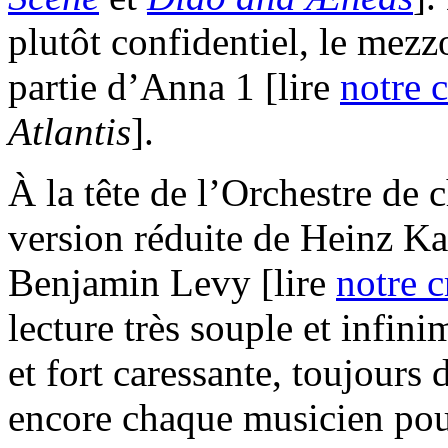
plutôt confidentiel, le mezz
partie d’Anna 1 [lire
notre 
Atlantis
].
À la tête de l’Orchestre de 
version réduite de Heinz Ka
Benjamin Levy [lire
notre c
lecture très souple et infin
et fort caressante, toujours d
encore chaque musicien pour