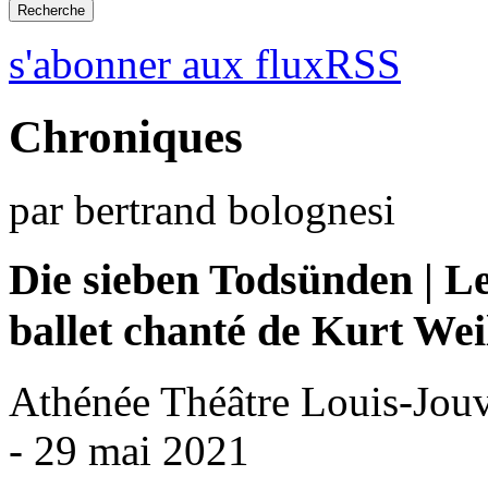
s'abonner aux fluxRSS
Chroniques
par bertrand bolognesi
Die sieben Todsünden | Le
ballet chanté de Kurt Wei
Athénée Théâtre Louis-Jouv
- 29 mai 2021