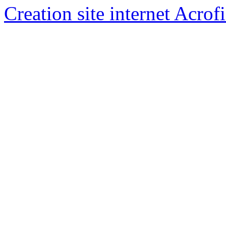
Creation site internet Acrof