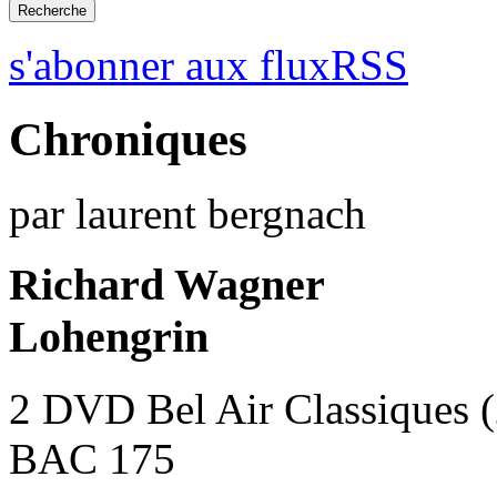
s'abonner aux fluxRSS
Chroniques
par laurent bergnach
Richard Wagner
Lohengrin
2 DVD Bel Air Classiques 
BAC 175