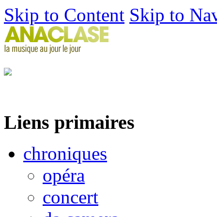
Skip to Content
Skip to Na
Liens primaires
chroniques
opéra
concert