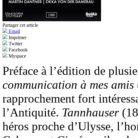
Partager cet article
Email
Imprimer
Twitter
Facebook
Myspace
Préface à l’édition de plusie
communication à mes amis
rapprochement fort intéressa
l’Antiquité.
Tannhauser
(18
héros proche d’Ulysse, l’ho