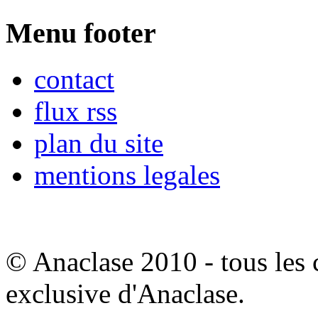
Menu footer
contact
flux rss
plan du site
mentions legales
© Anaclase 2010 - tous les c
exclusive d'Anaclase.