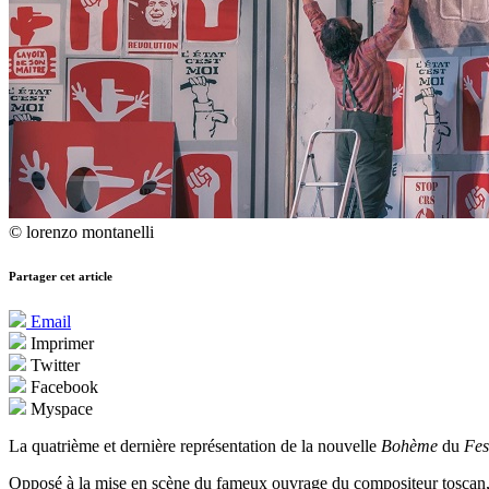
© lorenzo montanelli
Partager cet article
Email
Imprimer
Twitter
Facebook
Myspace
La quatrième et dernière représentation de la nouvelle
Bohème
du
Fes
Opposé à la mise en scène du fameux ouvrage du compositeur toscan, 