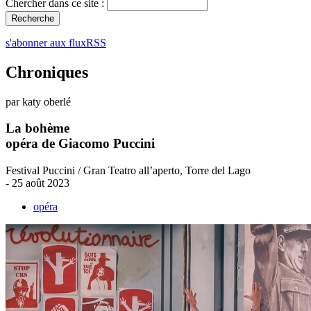
Chercher dans ce site :
s'abonner aux fluxRSS
Chroniques
par katy oberlé
La bohème
opéra de Giacomo Puccini
Festival Puccini / Gran Teatro all’aperto, Torre del Lago
- 25 août 2023
opéra