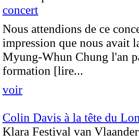
concert
Nous attendions de ce concer
impression que nous avait l
Myung-Whun Chung l'an pas
formation [lire...
voir
Colin Davis à la tête du 
Klara Festival van Vlaander