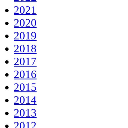
2021
2020
2019
2018
2017
2016
2015
2014
2013
2012