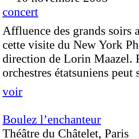
concert
Affluence des grands soirs 
cette visite du New York Ph
direction de Lorin Maazel.
orchestres étatsuniens peut s
voir
Boulez l’enchanteur
Théâtre du Châtelet, Paris