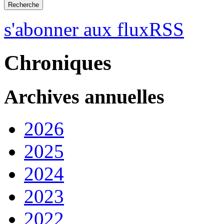
s'abonner aux fluxRSS
Chroniques
Archives annuelles
2026
2025
2024
2023
2022