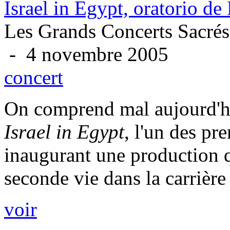
Israel in Egypt, oratorio de
Les Grands Concerts Sacrés 
- 4 novembre 2005
concert
On comprend mal aujourd'hu
Israel in Egypt
, l'un des pr
inaugurant une production q
seconde vie dans la carrière 
voir