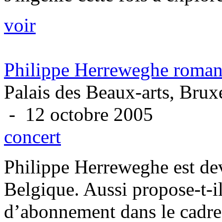
voir
Philippe Herreweghe roman
Palais des Beaux-arts, Brux
- 12 octobre 2005
concert
Philippe Herreweghe est dev
Belgique. Aussi propose-t-i
d’abonnement dans le cadre 