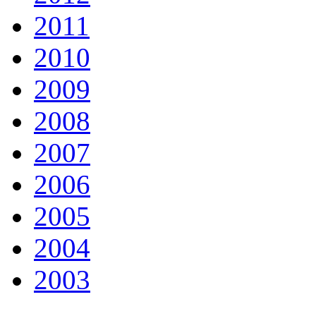
2011
2010
2009
2008
2007
2006
2005
2004
2003