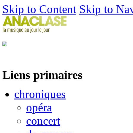
Skip to Content
Skip to Na
Liens primaires
chroniques
opéra
concert