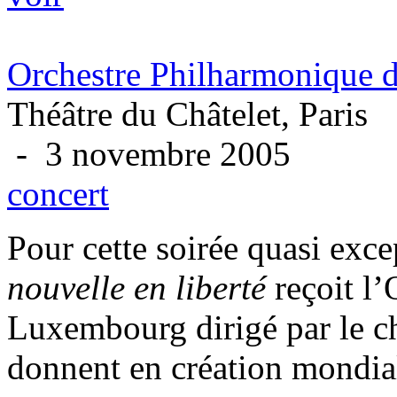
Orchestre Philharmonique
Théâtre du Châtelet, Paris
- 3 novembre 2005
concert
Pour cette soirée quasi exce
nouvelle en liberté
reçoit l
Luxembourg dirigé par le c
donnent en création mondiale