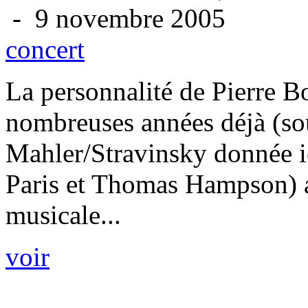
- 9 novembre 2005
concert
La personnalité de Pierre Bo
nombreuses années déjà (so
Mahler/Stravinsky donnée i
Paris et Thomas Hampson) a
musicale...
voir