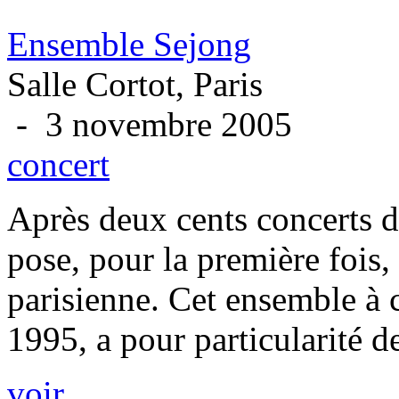
Ensemble Sejong
Salle Cortot, Paris
- 3 novembre 2005
concert
Après deux cents concerts d
pose, pour la première fois,
parisienne. Cet ensemble à
1995, a pour particularité d
voir