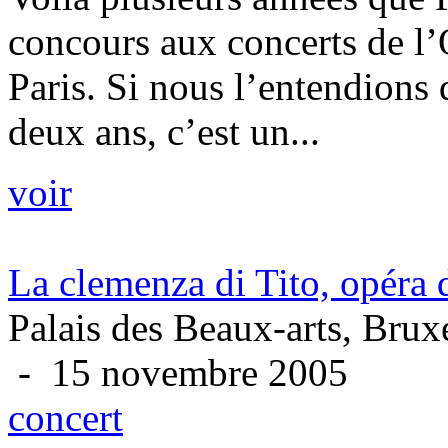
concours aux concerts de l’
Paris. Si nous l’entendions
deux ans, c’est un...
voir
La clemenza di Tito, opér
Palais des Beaux-arts, Brux
- 15 novembre 2005
concert