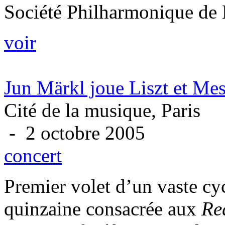
Société Philharmonique de B
voir
Jun Märkl joue Liszt et Me
Cité de la musique, Paris
- 2 octobre 2005
concert
Premier volet d’un vaste cyc
quinzaine consacrée aux
Re