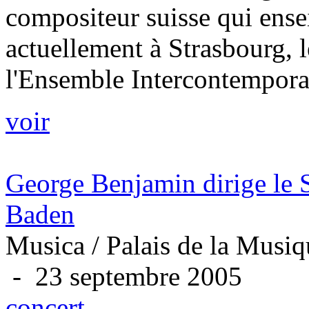
compositeur suisse qui ense
actuellement à Strasbourg, le
l'Ensemble Intercontemporai
voir
George Benjamin dirige le
Baden
Musica / Palais de la Musiq
- 23 septembre 2005
concert