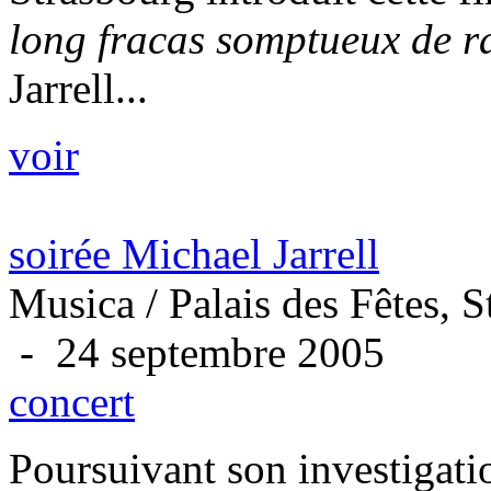
long fracas somptueux de r
Jarrell...
voir
soirée Michael Jarrell
Musica / Palais des Fêtes, 
- 24 septembre 2005
concert
Poursuivant son investigati