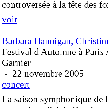
controversée à la tête des f
voir
Barbara Hannigan, Christin
Festival d'Automne à Paris /
Garnier
- 22 novembre 2005
concert
La saison symphonique de l’