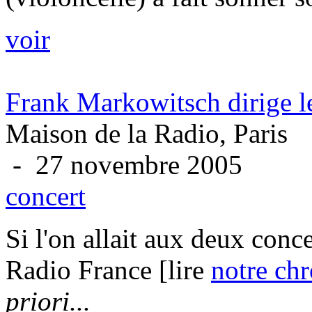
voir
Frank Markowitsch dirige 
Maison de la Radio, Paris
- 27 novembre 2005
concert
Si l'on allait aux deux conc
Radio France [lire
notre ch
priori...