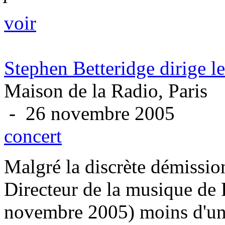
voir
Stephen Betteridge dirige 
Maison de la Radio, Paris
- 26 novembre 2005
concert
Malgré la discrète démissio
Directeur de la musique de 
novembre 2005) moins d'un 