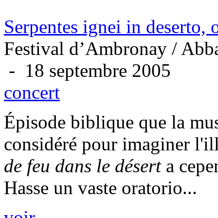
Serpentes ignei in deserto,
Festival d’Ambronay / Abba
- 18 septembre 2005
concert
Épisode biblique que la mu
considéré pour imaginer l'ill
de feu dans le désert
a cepen
Hasse un vaste oratorio...
voir