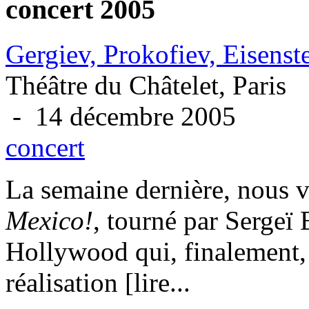
concert 2005
Gergiev, Prokofiev, Eisenst
Théâtre du Châtelet, Paris
- 14 décembre 2005
concert
La semaine dernière, nous 
Mexico!
, tourné par Sergeï
Hollywood qui, finalement, 
réalisation [lire...