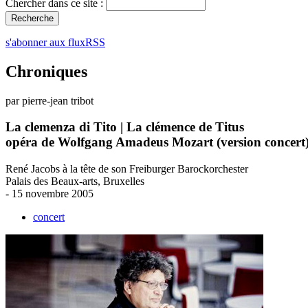
Chercher dans ce site :
s'abonner aux fluxRSS
Chroniques
par pierre-jean tribot
La clemenza di Tito | La clémence de Titus
opéra de Wolfgang Amadeus Mozart (version concert
René Jacobs à la tête de son Freiburger Barockorchester
Palais des Beaux-arts, Bruxelles
- 15 novembre 2005
concert