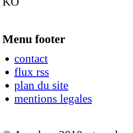
KO
Menu footer
contact
flux rss
plan du site
mentions legales