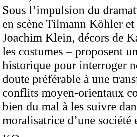
Sous l’impulsion du dramat
en scène Tilmann Köhler et
Joachim Klein, décors de K
les costumes – proposent u
historique pour interroger n
doute préférable à une trans
conflits moyen-orientaux 
bien du mal à les suivre dan
moralisatrice d’une société