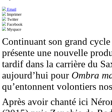
Email
Imprimer
Twitter
Facebook
Myspace
Continuant son grand cycle
présente une nouvelle prod
tardif dans la carrière du S
aujourd’hui pour
Ombra ma
qu’entonnent volontiers nos
Après avoir chanté ici Nér