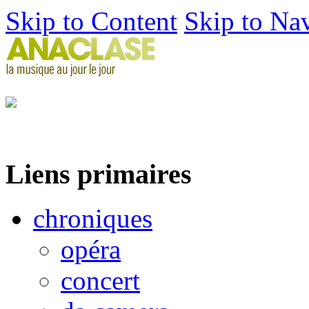
Skip to Content
Skip to Na
Liens primaires
chroniques
opéra
concert