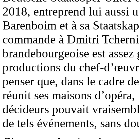
2018, entreprend lui aussi
Barenboim et à sa Staatskape
commande à Dmitri Tcherniak
brandebourgeoise est assez 
productions du chef-d’œuvr
penser que, dans le cadre de
réunit ses maisons d’opéra, 
décideurs pouvait vraisemb
de tels événements, sans do