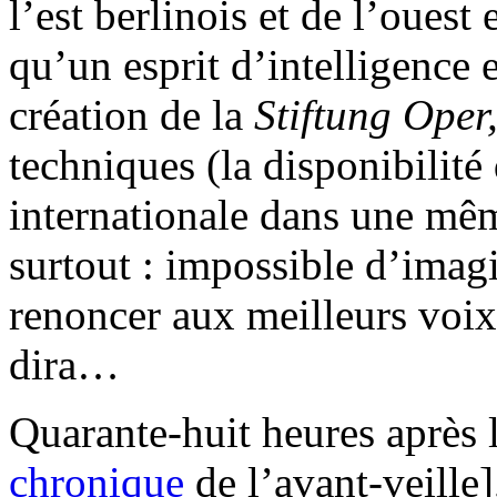
l’est berlinois et de l’ouest
qu’un esprit d’intelligence e
création de la
Stiftung Oper
techniques (la disponibilit
internationale dans une mêm
surtout : impossible d’ima
renoncer aux meilleurs voix
dira…
Quarante-huit heures après 
chronique
de l’avant-veille]