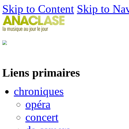
Skip to Content
Skip to Na
Liens primaires
chroniques
opéra
concert