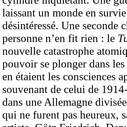
laissant un monde en survie 
désintéressé. Une seconde c
personne n’en fit rien : le
T
nouvelle catastrophe atomiq
pouvoir se plonger dans les
en étaient les consciences a
souvenant de celui de 1914-
dans une Allemagne divisée
qui ne furent pas heureux, 