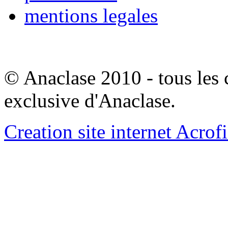
mentions legales
© Anaclase 2010 - tous les c
exclusive d'Anaclase.
Creation site internet Acrof