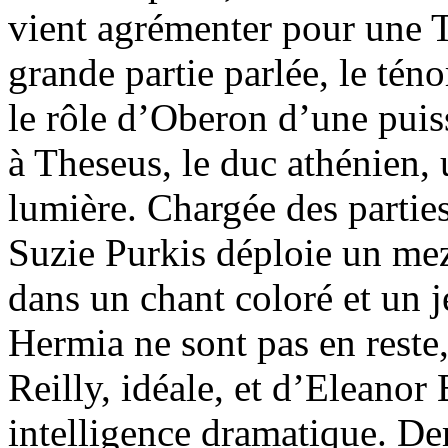
vient agrémenter pour une Ti
grande partie parlée, le té
le rôle d’Oberon d’une puis
à Theseus, le duc athénien, 
lumière. Chargée des partie
Suzie Purkis déploie un me
dans un chant coloré et un j
Hermia ne sont pas en reste
Reilly, idéale, et d’Eleano
intelligence dramatique. Dem