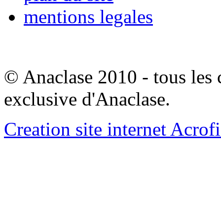
mentions legales
© Anaclase 2010 - tous les c
exclusive d'Anaclase.
Creation site internet Acrof