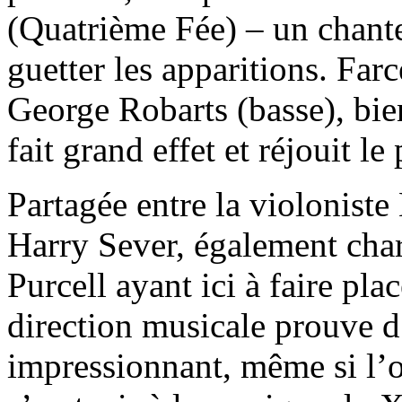
(Quatrième Fée) – un chante
guetter les apparitions. Far
George Robarts (basse), bie
fait grand effet et réjouit le
Partagée entre la violoniste
Harry Sever, également charg
Purcell ayant ici à faire pla
direction musicale prouve d’
impressionnant, même si l’o