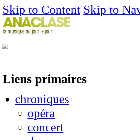
Skip to Content
Skip to Na
Liens primaires
chroniques
opéra
concert