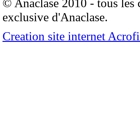
© Anaclase 2010 - tous les c
exclusive d'Anaclase.
Creation site internet Acrof