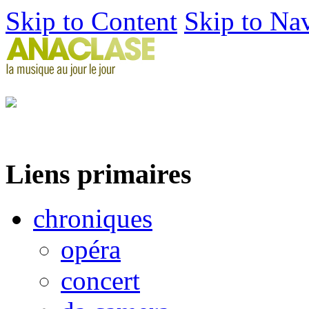
Skip to Content
Skip to Na
Liens primaires
chroniques
opéra
concert