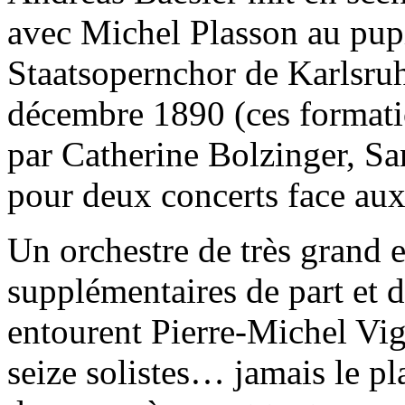
avec Michel Plasson au pupi
Staatsopernchor de Karlsru
décembre 1890 (ces formati
par Catherine Bolzinger, Sa
pour deux concerts face aux
Un orchestre de très grand e
supplémentaires de part et d’
entourent Pierre-Michel Vi
seize solistes… jamais le pl