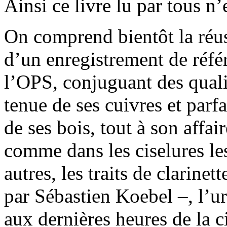
Ainsi ce livre lu par tous n’
On comprend bientôt la réuss
d’un enregistrement de réfé
l’OPS, conjuguant des quali
tenue de ses cuivres et parfa
de ses bois, tout à son affa
comme dans les ciselures les
autres, les traits de clarine
par Sébastien Koebel –, l’u
aux dernières heures de la ci