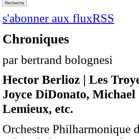
s'abonner aux fluxRSS
Chroniques
par bertrand bolognesi
Hector Berlioz | Les Troy
Joyce DiDonato, Michael 
Lemieux, etc.
Orchestre Philharmonique d