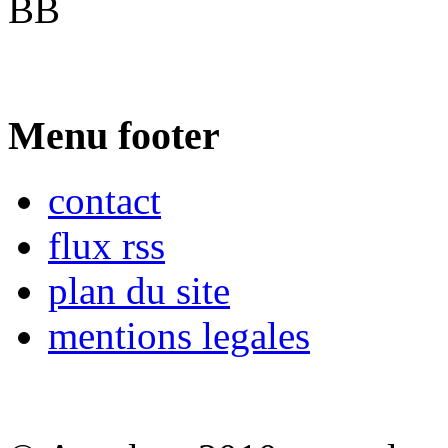
BB
Menu footer
contact
flux rss
plan du site
mentions legales