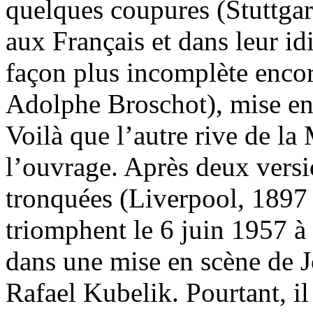
quelques coupures (Stuttgart
aux Français et dans leur i
façon plus incomplète encor
Adolphe Broschot), mise en
Voilà que l’autre rive de la
l’ouvrage. Après deux versi
tronquées (Liverpool, 1897
triomphent le 6 juin 1957 
dans une mise en scène de J
Rafael Kubelik. Pourtant, il