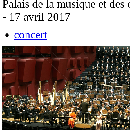
Palais de la musique et des
- 17 avril 2017
concert