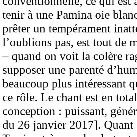
conventionnelle, ce qui est 
tenir à une Pamina oie blan
prêter un tempérament inatt
l’oublions pas, est tout de m
– quand on voit la colère ra
supposer une parenté d’hum
beaucoup plus intéressant q
ce rôle. Le chant est en tot
conception : puissant, génér
du 26 janvier 2017]. Quant 