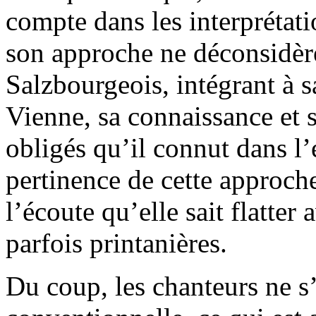
compte dans les interprétat
son approche ne déconsidère
Salzbourgeois, intégrant à s
Vienne, sa connaissance et s
obligés qu’il connut dans l’
pertinence de cette approch
l’écoute qu’elle sait flatter
parfois printanières.
Du coup, les chanteurs ne 