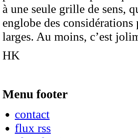
à une seule grille de sens, 
englobe des considérations
larges. Au moins, c’est jolim
HK
Menu footer
contact
flux rss