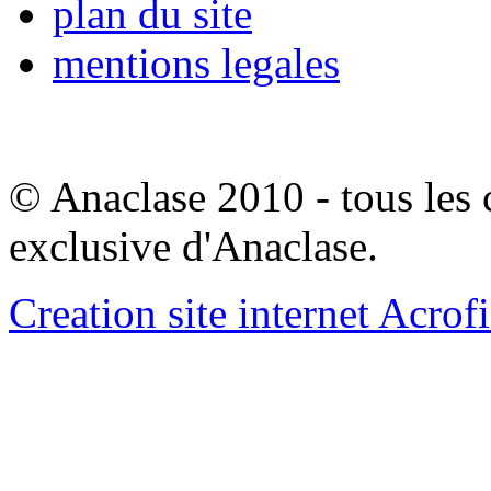
plan du site
mentions legales
© Anaclase 2010 - tous les c
exclusive d'Anaclase.
Creation site internet Acrof