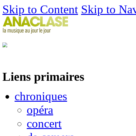
Skip to Content
Skip to Na
Liens primaires
chroniques
opéra
concert