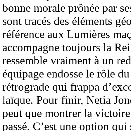
bonne morale prônée par s
sont tracés des éléments gé
référence aux Lumières maç
accompagne toujours la Rein
ressemble vraiment à un red
équipage endosse le rôle du
rétrograde qui frappa d’ex
laïque. Pour finir, Netia Jo
peut que montrer la victoir
passé. C’est une option qui 