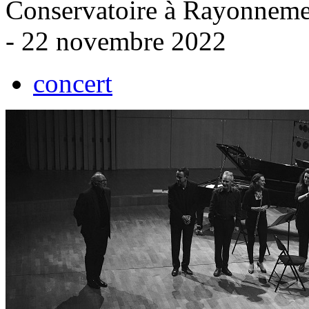
Conservatoire à Rayonneme
- 22 novembre 2022
concert