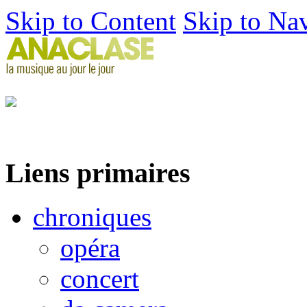
Skip to Content
Skip to Na
Liens primaires
chroniques
opéra
concert