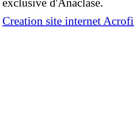
exclusive d'Anaclase.
Creation site internet Acrof