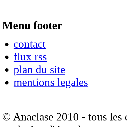
Menu footer
contact
flux rss
plan du site
mentions legales
© Anaclase 2010 - tous les c