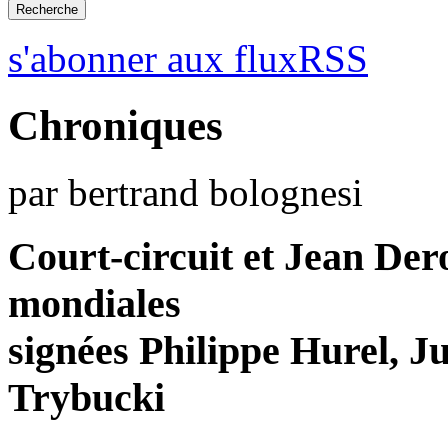
s'abonner aux fluxRSS
Chroniques
par bertrand bolognesi
Court-circuit et Jean Dero
mondiales
signées Philippe Hurel, J
Trybucki