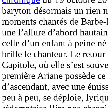
baryton désormais un rien 
moments chantés de Barbe-B
une l’allure d’abord hautain
celle d’un enfant à peine né
brille le chanteur. Le retou
Capitole, où elle s’est souv
première Ariane possède ce q
d’ascendant, avec une émiss
peu à peu, se déploie, lyriq