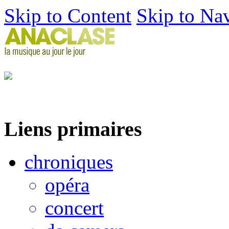
Skip to Content
Skip to Na
Liens primaires
chroniques
opéra
concert