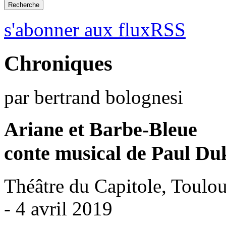
s'abonner aux fluxRSS
Chroniques
par bertrand bolognesi
Ariane et Barbe-Bleue
conte musical de Paul Du
Théâtre du Capitole, Toulo
- 4 avril 2019