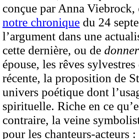
conçue par Anna Viebrock, e
notre chronique
du 24 septe
l’argument dans une actuali
cette dernière, ou de
donner
épouse, les rêves sylvestres d
récente, la proposition de S
univers poétique dont l’usag
spirituelle. Riche en ce qu’e
contraire, la veine symbolis
pour les chanteurs-acteurs : 