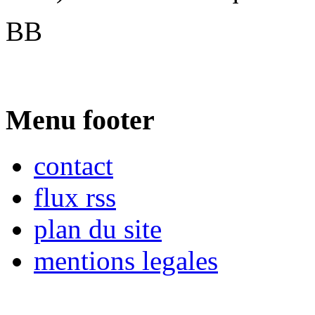
BB
Menu footer
contact
flux rss
plan du site
mentions legales