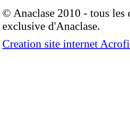
© Anaclase 2010 - tous les c
exclusive d'Anaclase.
Creation site internet Acrof